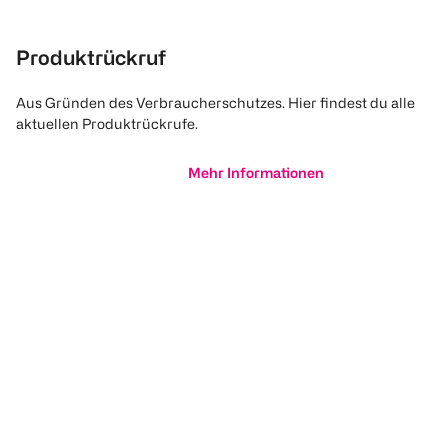
Produktrückruf
Aus Gründen des Verbraucherschutzes. Hier findest du alle
aktuellen Produktrückrufe.
Mehr Informationen