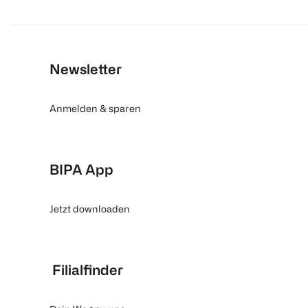
Newsletter
Anmelden & sparen
BIPA App
Jetzt downloaden
Filialfinder