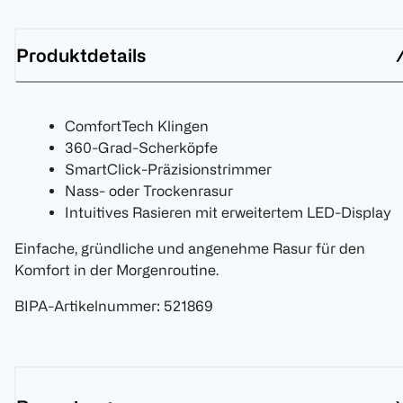
Produktdetails
ComfortTech Klingen
360-Grad-Scherköpfe
SmartClick-Präzisionstrimmer
Nass- oder Trockenrasur
Intuitives Rasieren mit erweitertem LED-Display
Einfache, gründliche und angenehme Rasur für den
Komfort in der Morgenroutine.
BIPA-Artikelnummer
:
521869