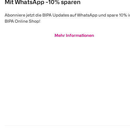
Mit WhatsApp -10% sparen
Abonniere jetzt die BIPA Updates auf WhatsApp und spare 10% 
BIPA Online Shop!
Mehr Informationen