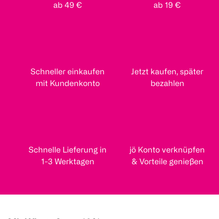
ab 49 €
ab 19 €
Schneller einkaufen
Jetzt kaufen, später
mit Kundenkonto
bezahlen
Schnelle Lieferung in
jö Konto verknüpfen
1-3 Werktagen
& Vorteile genießen