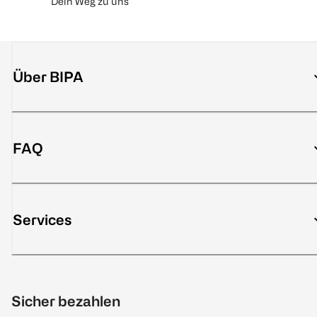
Dein Weg zu uns
Über BIPA
FAQ
Services
Sicher bezahlen