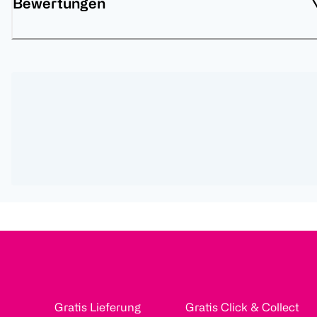
Bewertungen
Gratis Lieferung
Gratis Click & Collect