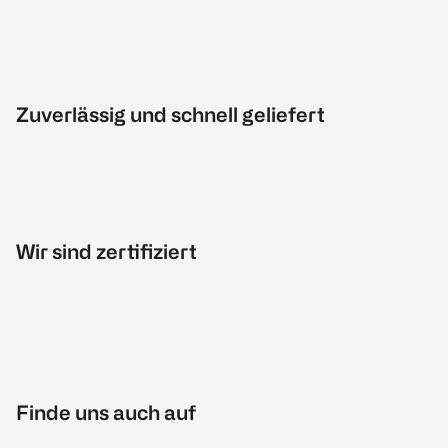
Zuverlässig und schnell geliefert
Wir sind zertifiziert
Finde uns auch auf