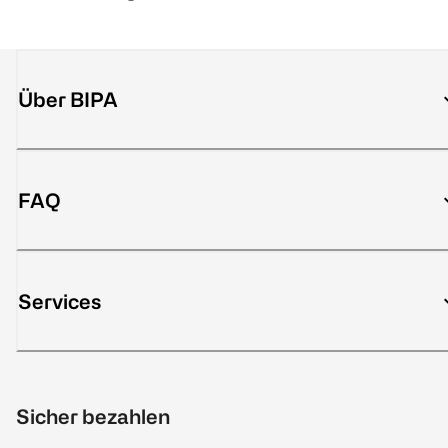
Über BIPA
FAQ
Services
Sicher bezahlen