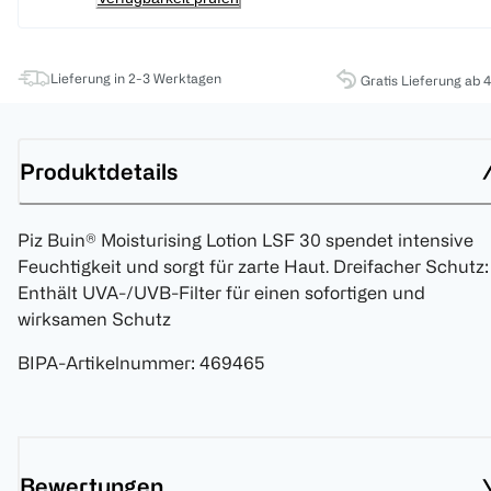
Lieferung in 2-3 Werktagen
Gratis Lieferung ab 
Produktdetails
Piz Buin® Moisturising Lotion LSF 30 spendet intensive
Feuchtigkeit und sorgt für zarte Haut. Dreifacher Schutz:
Enthält UVA-/UVB-Filter für einen sofortigen und
wirksamen Schutz
BIPA-Artikelnummer
:
469465
Bewertungen