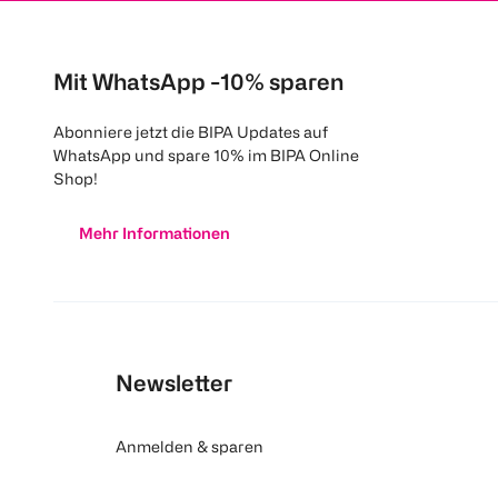
Mit WhatsApp -10% sparen
Abonniere jetzt die BIPA Updates auf
WhatsApp und spare 10% im BIPA Online
Shop!
Mehr Informationen
Newsletter
Anmelden & sparen