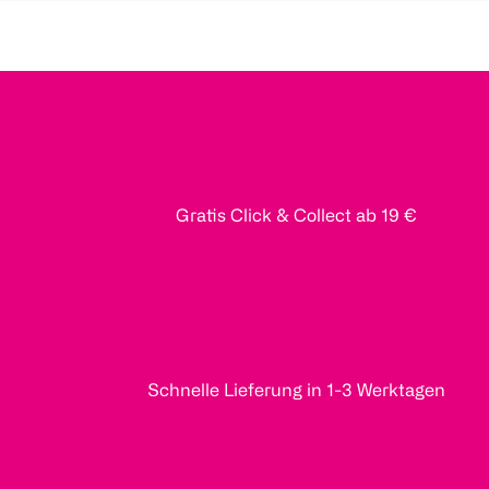
Gratis Click & Collect ab 19 €
Schnelle Lieferung in 1-3 Werktagen