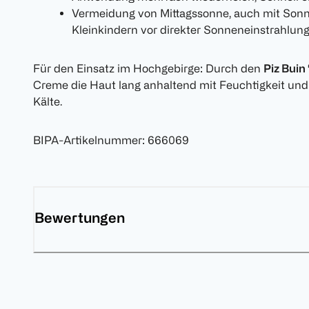
Vermeidung von Mittagssonne, auch mit Son
Kleinkindern vor direkter Sonneneinstrahlun
Für den Einsatz im Hochgebirge: Durch den
Piz Buin
Creme die Haut lang anhaltend mit Feuchtigkeit un
Kälte.
BIPA-Artikelnummer
:
666069
Bewertungen