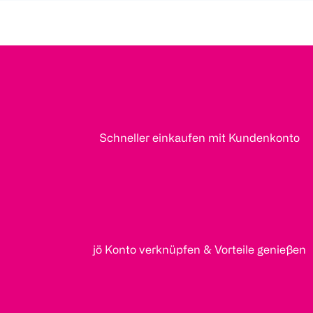
Schneller einkaufen mit Kundenkonto
jö Konto verknüpfen & Vorteile genießen