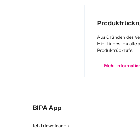
Produktrückr
Aus Gründen des Ve
Hier findest du alle 
Produktrückrufe.
Mehr Informatio
BIPA App
Jetzt downloaden