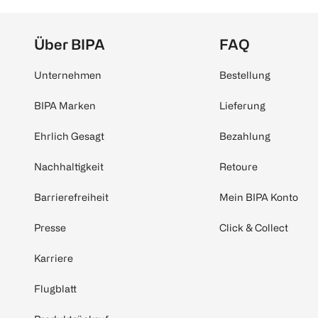
Über BIPA
FAQ
Unternehmen
Bestellung
BIPA Marken
Lieferung
Ehrlich Gesagt
Bezahlung
Nachhaltigkeit
Retoure
Barrierefreiheit
Mein BIPA Konto
Presse
Click & Collect
Karriere
Flugblatt