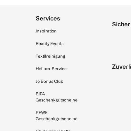
Services
Sicher
Inspiration
Beauty Events
Textilreinigung
Zuverl
Helium-Service
Jö Bonus Club
BIPA
Geschenkgutscheine
REWE
Geschenkgutscheine