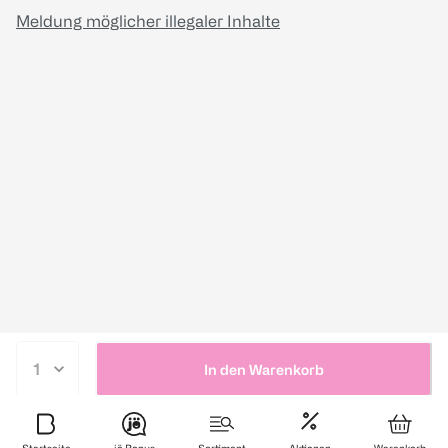
Meldung möglicher illegaler Inhalte
In den Warenkorb