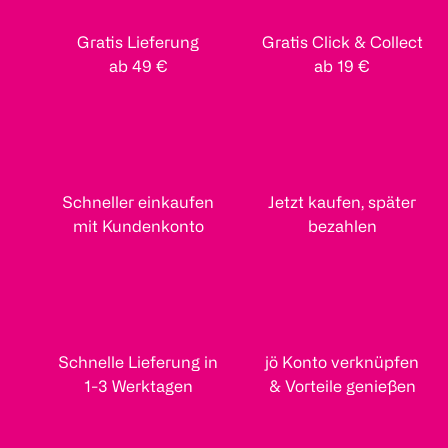
Gratis Lieferung
Gratis Click & Collect
ab 49 €
ab 19 €
Schneller einkaufen
Jetzt kaufen, später
mit Kundenkonto
bezahlen
Schnelle Lieferung in
jö Konto verknüpfen
1-3 Werktagen
& Vorteile genießen