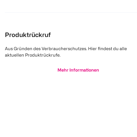
Produktrückruf
Aus Gründen des Verbraucherschutzes. Hier findest du alle
aktuellen Produktrückrufe.
Mehr Informationen