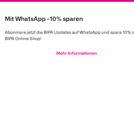
Mit WhatsApp -10% sparen
Abonniere jetzt die BIPA Updates auf WhatsApp und spare 10% 
BIPA Online Shop!
Mehr Informationen