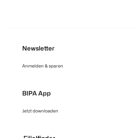
Newsletter
Anmelden & sparen
BIPA App
Jetzt downloaden