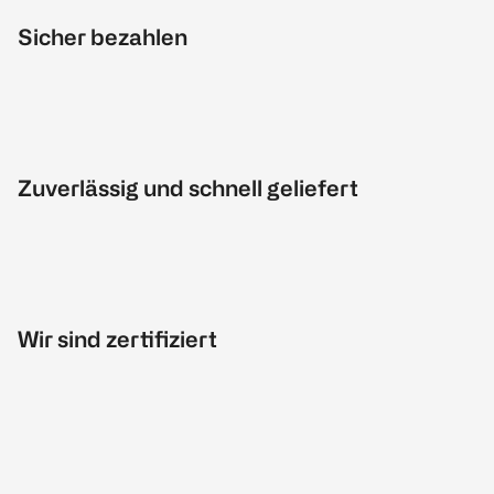
Sicher bezahlen
Zuverlässig und schnell geliefert
Wir sind zertifiziert