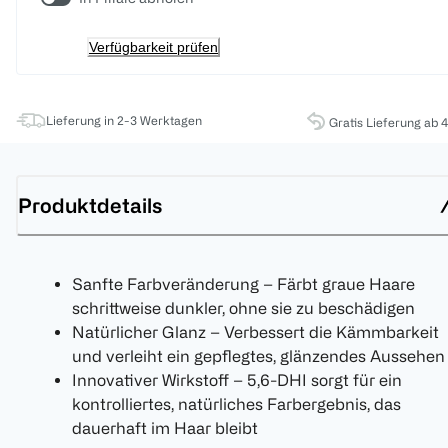
Verfügbarkeit prüfen
Lieferung in 2-3 Werktagen
Gratis Lieferung ab 
Produktdetails
Sanfte Farbveränderung – Färbt graue Haare
schrittweise dunkler, ohne sie zu beschädigen
Natürlicher Glanz – Verbessert die Kämmbarkeit
und verleiht ein gepflegtes, glänzendes Aussehen
Innovativer Wirkstoff – 5,6-DHI sorgt für ein
kontrolliertes, natürliches Farbergebnis, das
dauerhaft im Haar bleibt