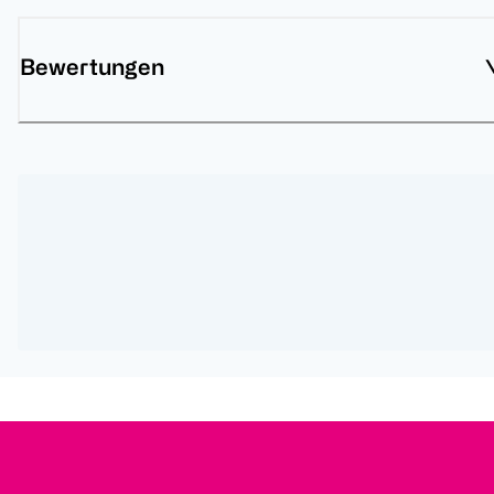
Bewertungen