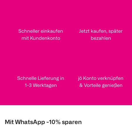
Schneller einkaufen
Jetzt kaufen, später
mit Kundenkonto
bezahlen
Schnelle Lieferung in
jö Konto verknüpfen
1-3 Werktagen
& Vorteile genießen
Mit WhatsApp -10% sparen