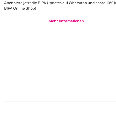
Abonniere jetzt die BIPA Updates auf WhatsApp und spare 10% 
BIPA Online Shop!
Mehr Informationen