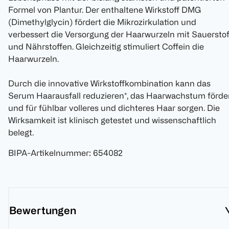
Formel von Plantur. Der enthaltene Wirkstoff DMG
(Dimethylglycin) fördert die Mikrozirkulation und
verbessert die Versorgung der Haarwurzeln mit Sauerstof
und Nährstoffen. Gleichzeitig stimuliert Coffein die
Haarwurzeln.
Durch die innovative Wirkstoffkombination kann das
Serum Haarausfall reduzieren*, das Haarwachstum förde
und für fühlbar volleres und dichteres Haar sorgen. Die
Wirksamkeit ist klinisch getestet und wissenschaftlich
belegt.
BIPA-Artikelnummer
:
654082
Bewertungen