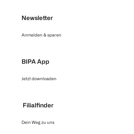
Newsletter
Anmelden & sparen
BIPA App
Jetzt downloaden
Filialfinder
Dein Weg zu uns