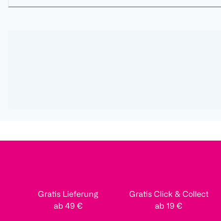
Gratis Lieferung
Gratis Click & Collect
ab 49 €
ab 19 €