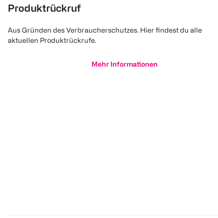
Produktrückruf
Aus Gründen des Verbraucherschutzes. Hier findest du alle
aktuellen Produktrückrufe.
Mehr Informationen