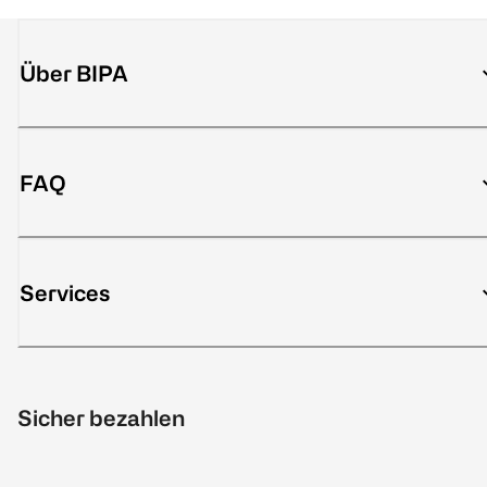
Über BIPA
FAQ
Services
Sicher bezahlen