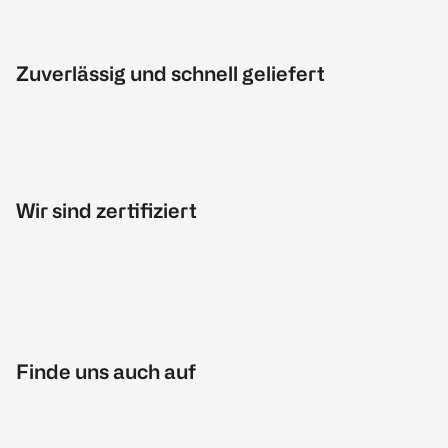
Zuverlässig und schnell geliefert
Wir sind zertifiziert
Finde uns auch auf