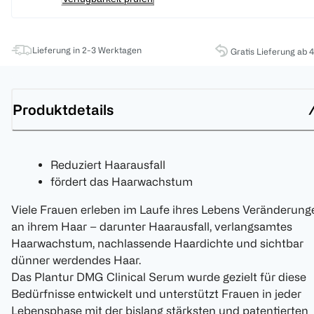
Lieferung in 2-3 Werktagen
Gratis Lieferung ab 
Produktdetails
Reduziert Haarausfall
fördert das Haarwachstum
Viele Frauen erleben im Laufe ihres Lebens Veränderung
an ihrem Haar – darunter Haarausfall, verlangsamtes
Haarwachstum, nachlassende Haardichte und sichtbar
dünner werdendes Haar.
Das Plantur DMG Clinical Serum wurde gezielt für diese
Bedürfnisse entwickelt und unterstützt Frauen in jeder
Lebensphase mit der bislang stärksten und patentierten