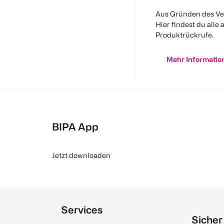
Aus Gründen des Ve
Hier findest du alle 
Produktrückrufe.
Mehr Informatio
BIPA App
Jetzt downloaden
Services
Sicher