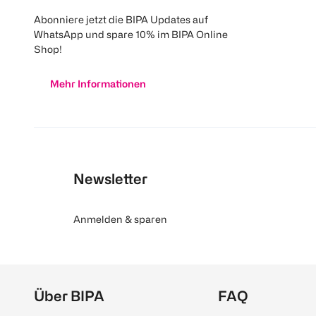
Abonniere jetzt die BIPA Updates auf
WhatsApp und spare 10% im BIPA Online
Shop!
Mehr Informationen
Newsletter
Anmelden & sparen
Über BIPA
FAQ