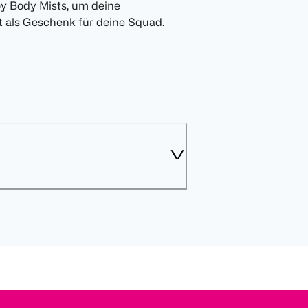
oy Body Mists, um deine
t als Geschenk für deine Squad.