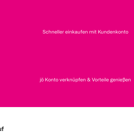
Schneller einkaufen mit Kundenkonto
jö Konto verknüpfen & Vorteile genießen
uf