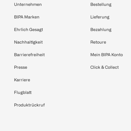
Unternehmen
Bestellung
BIPA Marken
Lieferung
Ehrlich Gesagt
Bezahlung
Nachhaltigkeit
Retoure
Barrierefreiheit
Mein BIPA Konto
Presse
Click & Collect
Karriere
Flugblatt
Produktrückruf