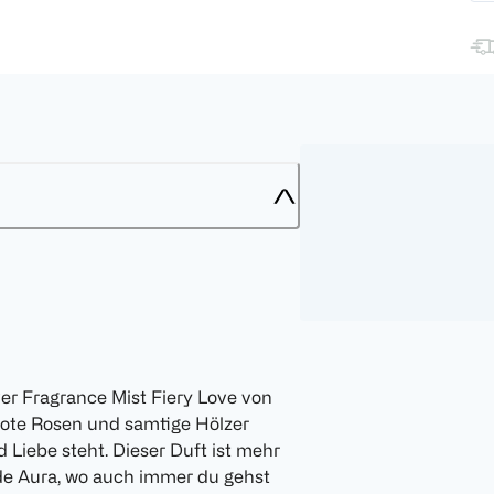
ver Fragrance Mist Fiery Love von
rote Rosen und samtige Hölzer
 Liebe steht. Dieser Duft ist mehr
nde Aura, wo auch immer du gehst