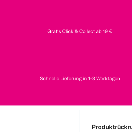
Gratis Click & Collect ab 19 €
Schnelle Lieferung in 1-3 Werktagen
Produktrückr