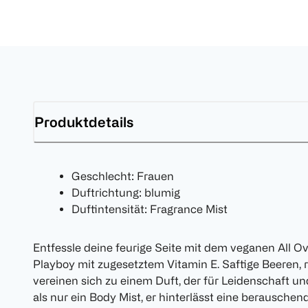
Produktdetails
Geschlecht: Frauen
Duftrichtung: blumig
Duftintensität: Fragrance Mist
Entfessle deine feurige Seite mit dem veganen All O
Playboy mit zugesetztem Vitamin E. Saftige Beeren, 
vereinen sich zu einem Duft, der für Leidenschaft und
als nur ein Body Mist, er hinterlässt eine berausche