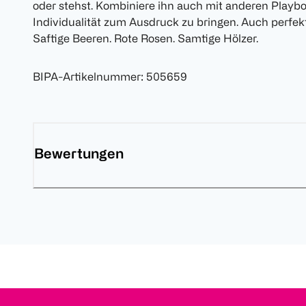
oder stehst. Kombiniere ihn auch mit anderen Playb
Individualität zum Ausdruck zu bringen. Auch perfek
Saftige Beeren. Rote Rosen. Samtige Hölzer.
BIPA-Artikelnummer
:
505659
Bewertungen