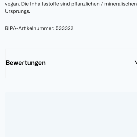
vegan. Die Inhaltsstoffe sind pflanzlichen / mineralischen
Ursprungs.
BIPA-Artikelnummer
:
533322
Bewertungen