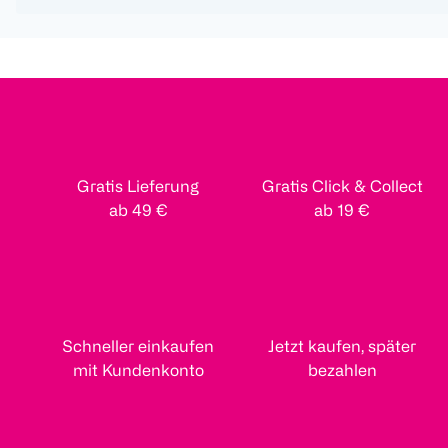
Gratis Lieferung
Gratis Click & Collect
ab 49 €
ab 19 €
Schneller einkaufen
Jetzt kaufen, später
mit Kundenkonto
bezahlen