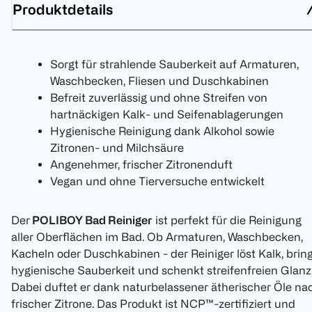
Produktdetails
Sorgt für strahlende Sauberkeit auf Armaturen,
Waschbecken, Fliesen und Duschkabinen
Befreit zuverlässig und ohne Streifen von
hartnäckigen Kalk- und Seifenablagerungen
Hygienische Reinigung dank Alkohol sowie
Zitronen- und Milchsäure
Angenehmer, frischer Zitronenduft
Vegan und ohne Tierversuche entwickelt
Der
POLIBOY Bad Reiniger
ist perfekt für die Reinigung
aller Oberflächen im Bad. Ob Armaturen, Waschbecken,
Kacheln oder Duschkabinen - der Reiniger löst Kalk, brin
hygienische Sauberkeit und schenkt streifenfreien Glanz
Dabei duftet er dank naturbelassener ätherischer Öle na
frischer Zitrone. Das Produkt ist NCP™-zertifiziert und