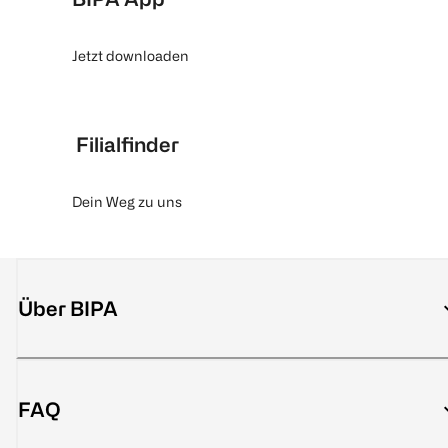
Jetzt downloaden
Filialfinder
Dein Weg zu uns
Über BIPA
FAQ