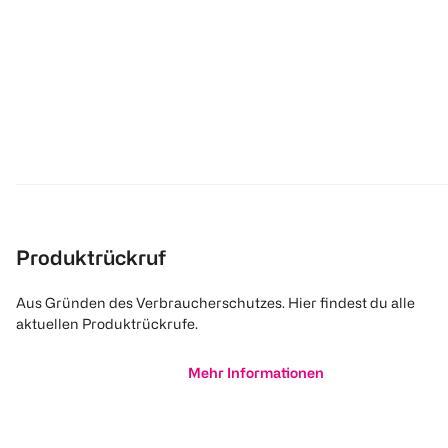
Produktrückruf
Aus Gründen des Verbraucherschutzes. Hier findest du alle
aktuellen Produktrückrufe.
Mehr Informationen