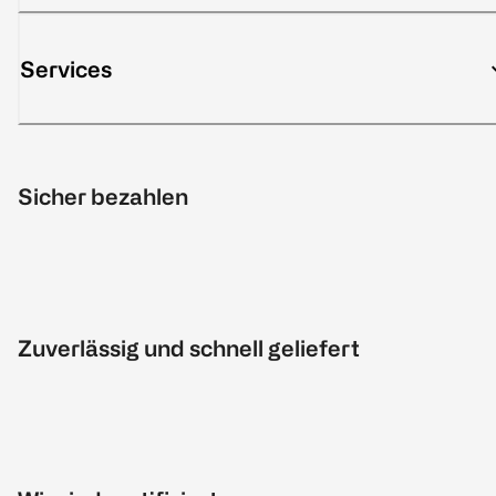
Services
Sicher bezahlen
Zuverlässig und schnell geliefert