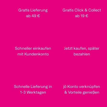
Gratis Lieferung
Gratis Click & Collect
ab 49 €
ab 19 €
Schneller einkaufen
Jetzt kaufen, später
mit Kundenkonto
bezahlen
Schnelle Lieferung in
jö Konto verknüpfen
1-3 Werktagen
& Vorteile genießen