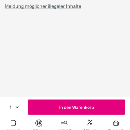
Meldung möglicher illegaler Inhalte
In den Warenkorb