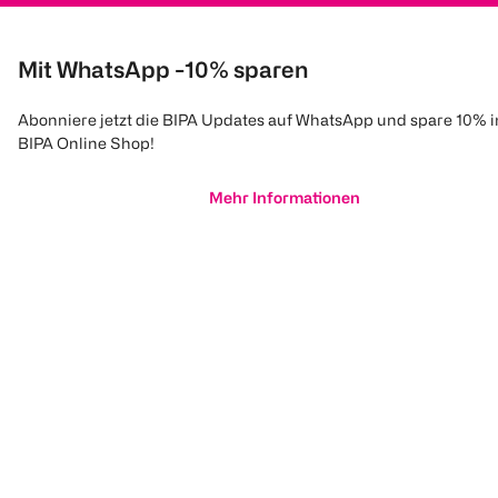
Mit WhatsApp -10% sparen
Abonniere jetzt die BIPA Updates auf WhatsApp und spare 10% 
BIPA Online Shop!
Mehr Informationen