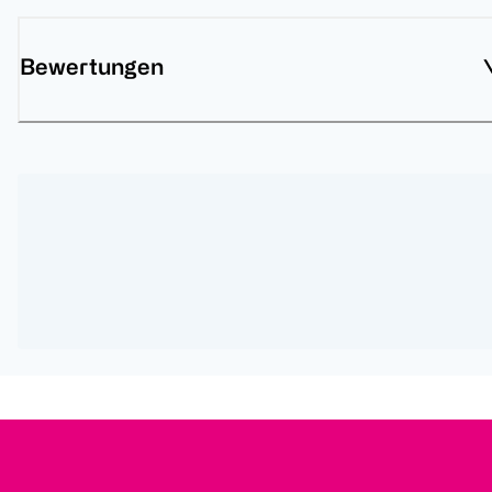
Bewertungen