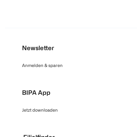
Newsletter
Anmelden & sparen
BIPA App
Jetzt downloaden