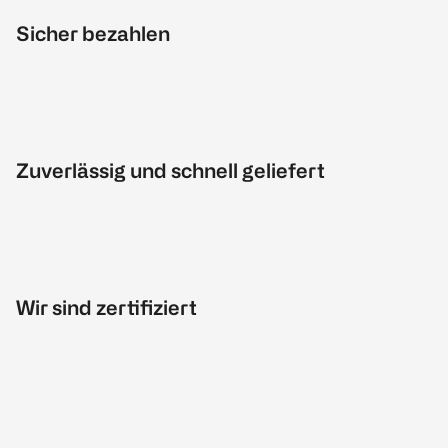
Sicher bezahlen
Zuverlässig und schnell geliefert
Wir sind zertifiziert