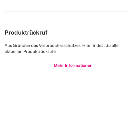
Produktrückruf
Aus Gründen des Verbraucherschutzes. Hier findest du alle
aktuellen Produktrückrufe.
Mehr Informationen