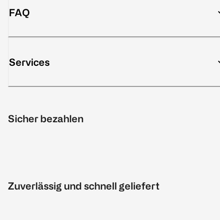
FAQ
Services
Sicher bezahlen
Zuverlässig und schnell geliefert