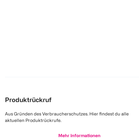
Produktrückruf
Aus Gründen des Verbraucherschutzes. Hier findest du alle
aktuellen Produktrückrufe.
Mehr Informationen