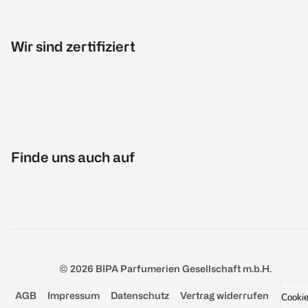
Wir sind zertifiziert
Finde uns auch auf
© 2026 BIPA Parfumerien Gesellschaft m.b.H.
AGB
Impressum
Datenschutz
Vertrag widerrufen
Cooki