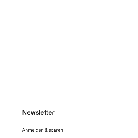
Newsletter
Anmelden & sparen