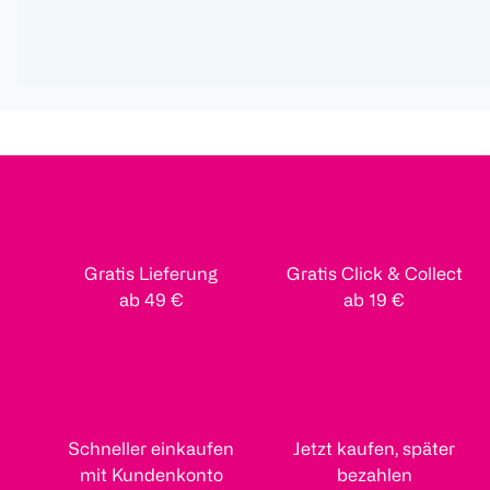
Gratis Lieferung
Gratis Click & Collect
ab 49 €
ab 19 €
Schneller einkaufen
Jetzt kaufen, später
mit Kundenkonto
bezahlen