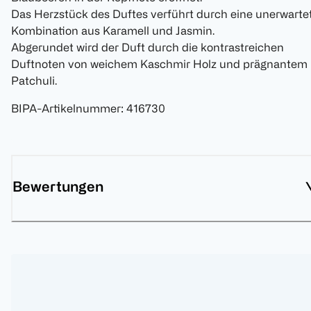
Das Herzstück des Duftes verführt durch eine unerwarte
Kombination aus Karamell und Jasmin.
Abgerundet wird der Duft durch die kontrastreichen
Duftnoten von weichem Kaschmir Holz und prägnantem
Patchuli.
BIPA-Artikelnummer
:
416730
Bewertungen