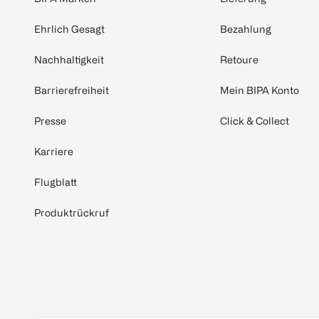
Ehrlich Gesagt
Bezahlung
Nachhaltigkeit
Retoure
Barrierefreiheit
Mein BIPA Konto
Presse
Click & Collect
Karriere
Flugblatt
Produktrückruf