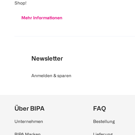
Shop!
Mehr Informationen
Newsletter
Anmelden & sparen
Über BIPA
FAQ
Unternehmen
Bestellung
BIPA Marken
Lieferung