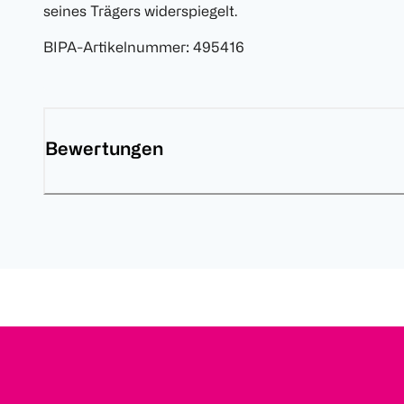
seines Trägers widerspiegelt.
BIPA-Artikelnummer
:
495416
Bewertungen