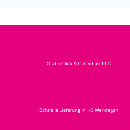
Gratis Click & Collect ab 19 €
Schnelle Lieferung in 1-3 Werktagen