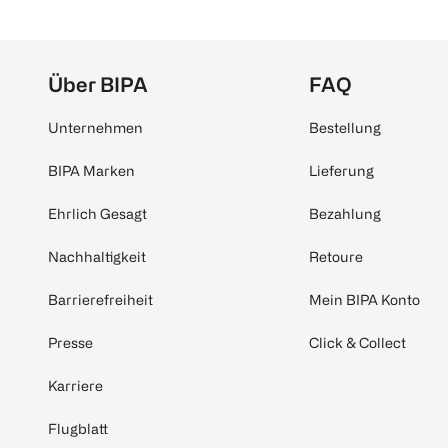
Über BIPA
FAQ
Unternehmen
Bestellung
BIPA Marken
Lieferung
Ehrlich Gesagt
Bezahlung
Nachhaltigkeit
Retoure
Barrierefreiheit
Mein BIPA Konto
Presse
Click & Collect
Karriere
Flugblatt