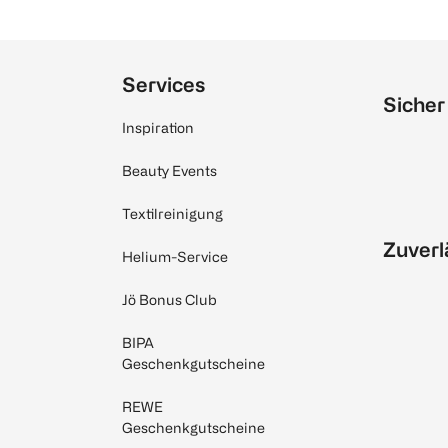
Services
Sicher
Inspiration
Beauty Events
Textilreinigung
Zuverl
Helium-Service
Jö Bonus Club
BIPA
Geschenkgutscheine
REWE
Geschenkgutscheine