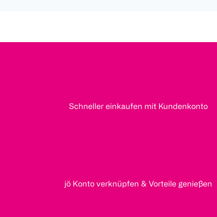
Schneller einkaufen mit Kundenkonto
jö Konto verknüpfen & Vorteile genießen