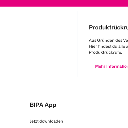
Produktrückr
Aus Gründen des Ve
Hier findest du alle 
Produktrückrufe.
Mehr Informatio
BIPA App
Jetzt downloaden