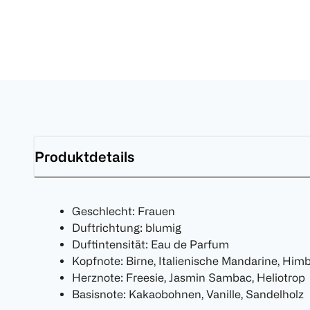
Produktdetails
Geschlecht: Frauen
Duftrichtung: blumig
Duftintensität: Eau de Parfum
Kopfnote: Birne, Italienische Mandarine, Him
Herznote: Freesie, Jasmin Sambac, Heliotrop
Basisnote: Kakaobohnen, Vanille, Sandelholz