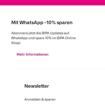
Mit WhatsApp -10% sparen
Abonniere jetzt die BIPA Updates auf
WhatsApp und spare 10% im BIPA Online
Shop!
Mehr Informationen
Newsletter
Anmelden & sparen