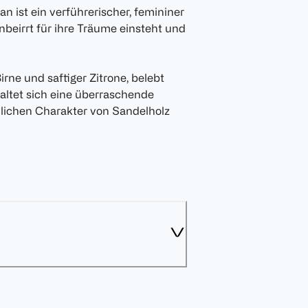
 ist ein verführerischer, femininer
nbeirrt für ihre Träume einsteht und
rne und saftiger Zitrone, belebt
faltet sich eine überraschende
lichen Charakter von Sandelholz