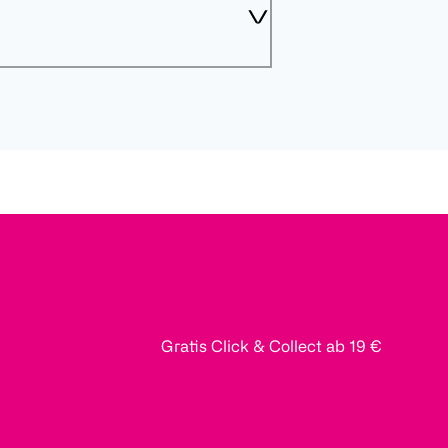
Gratis Click & Collect ab 19 €