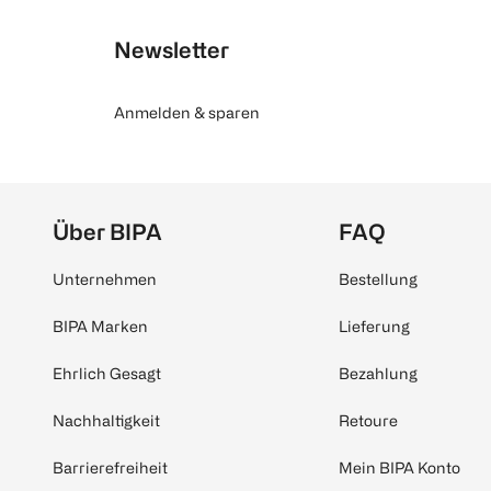
Newsletter
Anmelden & sparen
Über BIPA
FAQ
Unternehmen
Bestellung
BIPA Marken
Lieferung
Ehrlich Gesagt
Bezahlung
Nachhaltigkeit
Retoure
Barrierefreiheit
Mein BIPA Konto