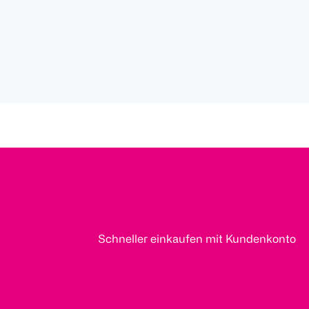
Schneller einkaufen mit Kundenkonto