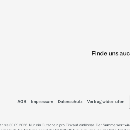
Finde uns auc
AGB
Impressum
Datenschutz
Vertrag widerrufen
sbar bis 30.09.2026. Nur ein Gutschein pro Einkauf einlösbar. Der Sammelwert wir