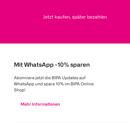
Jetzt kaufen, später bezahlen
Mit WhatsApp -10% sparen
Abonniere jetzt die BIPA Updates auf
WhatsApp und spare 10% im BIPA Online
Shop!
Mehr Informationen