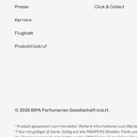
Presse
Click & Collect
Karriere
Flugblatt
Produktrückruf
© 2026 BIPA Parfumerien Gesellschaft m.b.H.
* Produkt gesponsert vom Hersteller. Weitere Informationen zum Werbe
*³ Nur mit gültiger jö Karte. Gültig auf alle PAMPERS Windeln, Pants un