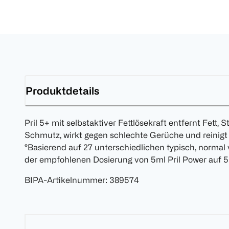
Produktdetails
Pril 5+ mit selbstaktiver Fettlösekraft entfernt Fett,
Schmutz, wirkt gegen schlechte Gerüche und reinigt 
°Basierend auf 27 unterschiedlichen typisch, normal
der empfohlenen Dosierung von 5ml Pril Power auf 5l
BIPA-Artikelnummer
:
389574