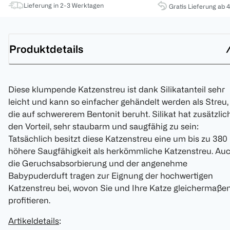
Lieferung in 2-3 Werktagen
Gratis Lieferung ab 
Produktdetails
Diese klumpende Katzenstreu ist dank Silikatanteil sehr
leicht und kann so einfacher gehändelt werden als Streu,
die auf schwererem Bentonit beruht. Silikat hat zusätzlic
den Vorteil, sehr staubarm und saugfähig zu sein:
Tatsächlich besitzt diese Katzenstreu eine um bis zu 380
höhere Saugfähigkeit als herkömmliche Katzenstreu. Au
die Geruchsabsorbierung und der angenehme
Babypuderduft tragen zur Eignung der hochwertigen
Katzenstreu bei, wovon Sie und Ihre Katze gleichermaße
profitieren.
Artikeldetails
: