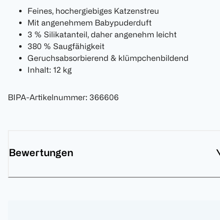
Feines, hochergiebiges Katzenstreu
Mit angenehmem Babypuderduft
3 % Silikatanteil, daher angenehm leicht
380 % Saugfähigkeit
Geruchsabsorbierend & klümpchenbildend
Inhalt: 12 kg
BIPA-Artikelnummer
:
366606
Bewertungen