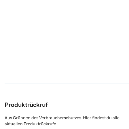
Produktrückruf
Aus Gründen des Verbraucherschutzes. Hier findest du alle
aktuellen Produktrückrufe.