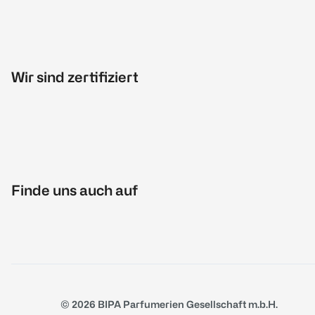
Wir sind zertifiziert
Finde uns auch auf
© 2026 BIPA Parfumerien Gesellschaft m.b.H.