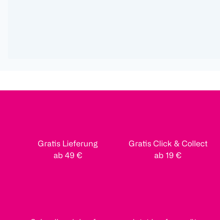
Gratis Lieferung
Gratis Click & Collect
ab 49 €
ab 19 €