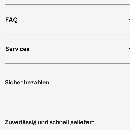
FAQ
Services
Sicher bezahlen
Zuverlässig und schnell geliefert