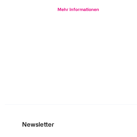
Mehr Informationen
Newsletter