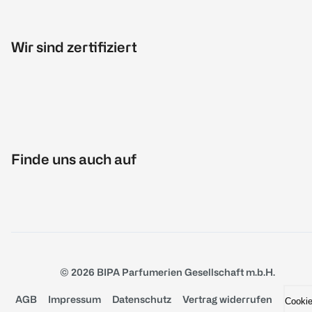
Wir sind zertifiziert
Finde uns auch auf
© 2026 BIPA Parfumerien Gesellschaft m.b.H.
AGB
Impressum
Datenschutz
Vertrag widerrufen
Cooki