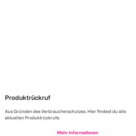
Produktrückruf
Aus Gründen des Verbraucherschutzes. Hier findest du alle
aktuellen Produktrückrufe.
Mehr Informationen