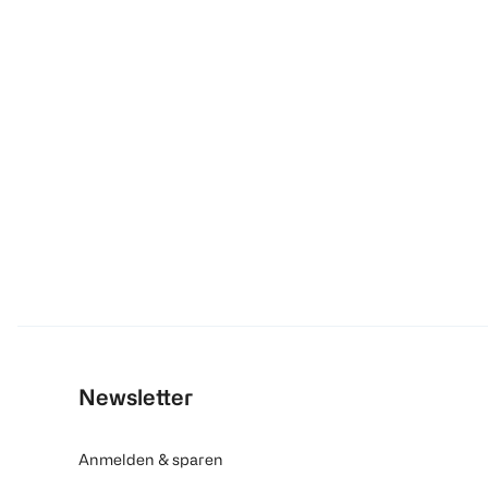
Newsletter
Anmelden & sparen