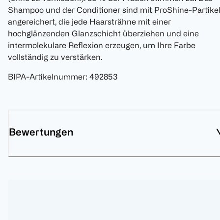
Shampoo und der Conditioner sind mit ProShine-Partike
angereichert, die jede Haarsträhne mit einer
hochglänzenden Glanzschicht überziehen und eine
intermolekulare Reflexion erzeugen, um Ihre Farbe
vollständig zu verstärken.
BIPA-Artikelnummer
:
492853
Bewertungen