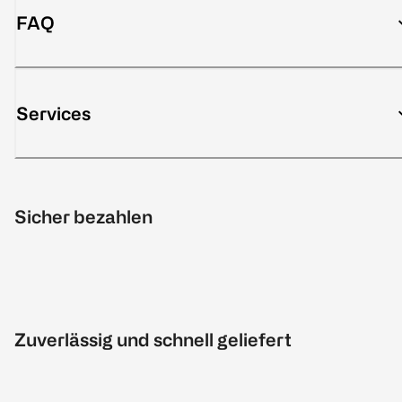
FAQ
Services
Sicher bezahlen
Zuverlässig und schnell geliefert