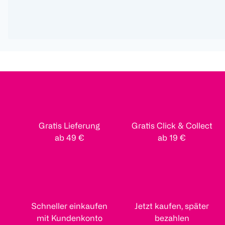
Gratis Lieferung
Gratis Click & Collect
ab 49 €
ab 19 €
Schneller einkaufen
Jetzt kaufen, später
mit Kundenkonto
bezahlen