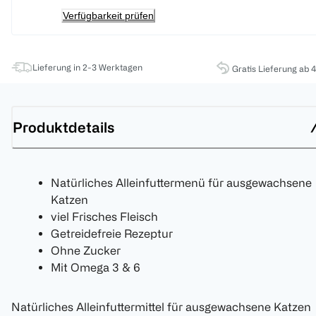
Verfügbarkeit prüfen
Lieferung in 2-3 Werktagen
Gratis Lieferung ab 
Produktdetails
Natürliches Alleinfuttermenü für ausgewachsene
Katzen
viel Frisches Fleisch
Getreidefreie Rezeptur
Ohne Zucker
Mit Omega 3 & 6
Natürliches Alleinfuttermittel für ausgewachsene Katzen