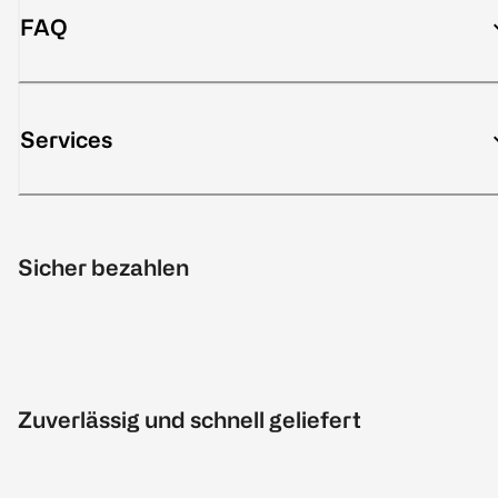
FAQ
Services
Sicher bezahlen
Zuverlässig und schnell geliefert