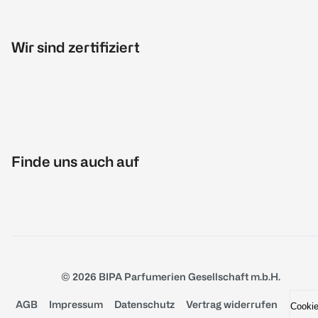
Wir sind zertifiziert
Finde uns auch auf
© 2026 BIPA Parfumerien Gesellschaft m.b.H.
AGB
Impressum
Datenschutz
Vertrag widerrufen
Cooki