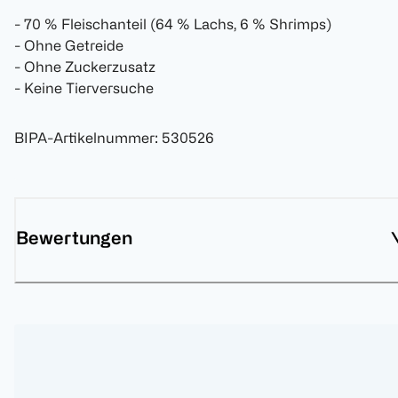
- 70 % Fleischanteil (64 % Lachs, 6 % Shrimps)
- Ohne Getreide
- Ohne Zuckerzusatz
- Keine Tierversuche
BIPA-Artikelnummer
:
530526
Bewertungen