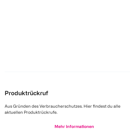
Produktrückruf
Aus Gründen des Verbraucherschutzes. Hier findest du alle
aktuellen Produktrückrufe.
Mehr Informationen