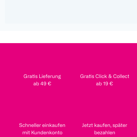
Gratis Lieferung
Gratis Click & Collect
ab 49 €
ab 19 €
Schneller einkaufen
Jetzt kaufen, später
mit Kundenkonto
bezahlen