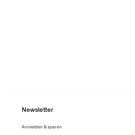
Newsletter
Anmelden & sparen