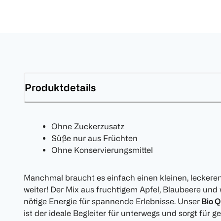
Produktdetails
Ohne Zuckerzusatz
Süße nur aus Früchten
Ohne Konservierungsmittel
Manchmal braucht es einfach einen kleinen, leckere
weiter! Der Mix aus fruchtigem Apfel, Blaubeere und w
nötige Energie für spannende Erlebnisse. Unser
Bio Q
ist der ideale Begleiter für unterwegs und sorgt für 