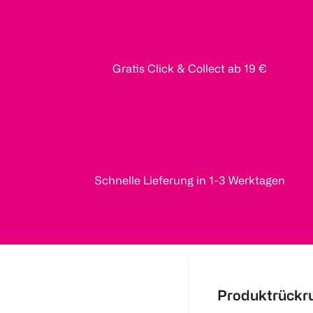
Gratis Click & Collect ab 19 €
Schnelle Lieferung in 1-3 Werktagen
Produktrückr