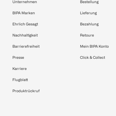
Unternehmen
Bestellung
BIPA Marken
Lieferung
Ehrlich Gesagt
Bezahlung
Nachhaltigkeit
Retoure
Barrierefreiheit
Mein BIPA Konto
Presse
Click & Collect
Karriere
Flugblatt
Produktrückruf