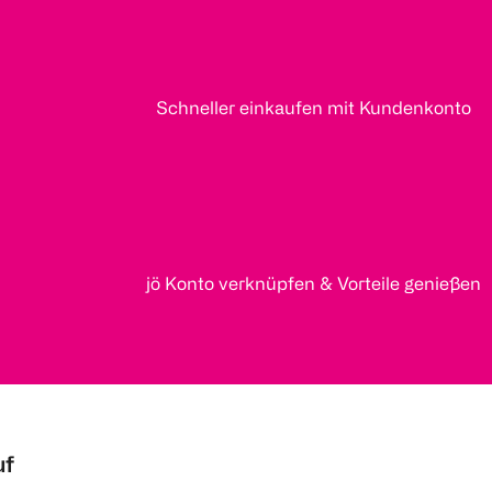
Schneller einkaufen mit Kundenkonto
jö Konto verknüpfen & Vorteile genießen
uf