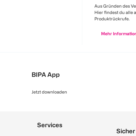
Aus Gründen des Ve
Hier findest du alle 
Produktrückrufe.
Mehr Informatio
BIPA App
Jetzt downloaden
Services
Sicher