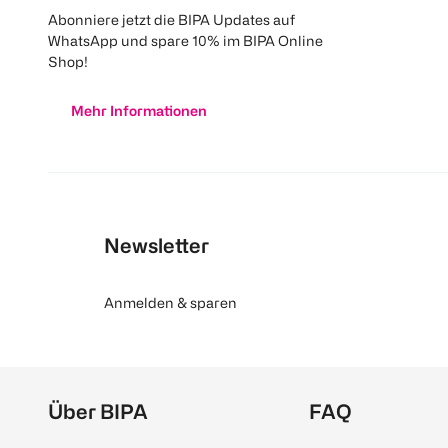
Abonniere jetzt die BIPA Updates auf
WhatsApp und spare 10% im BIPA Online
Shop!
Mehr Informationen
Newsletter
Anmelden & sparen
Über BIPA
FAQ