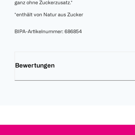
ganz ohne Zuckerzusatz.*
*enthält von Natur aus Zucker
BIPA-Artikelnummer
:
686854
Bewertungen