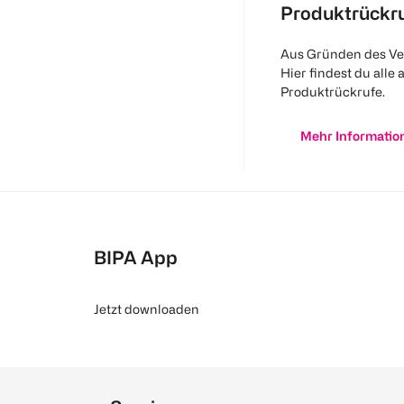
Produktrückr
Aus Gründen des Ve
Hier findest du alle 
Produktrückrufe.
Mehr Informatio
BIPA App
Jetzt downloaden