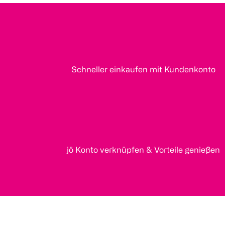
Schneller einkaufen mit Kundenkonto
jö Konto verknüpfen & Vorteile genießen