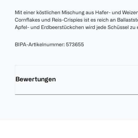
Mit einer köstlichen Mischung aus Hafer- und Weizen
Cornflakes und Reis-Crispies ist es reich an Ballasts
Apfel- und Erdbeerstückchen wird jede Schüssel zu 
BIPA-Artikelnummer
:
573655
Bewertungen