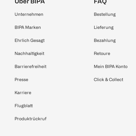
Über BIPA
FAQ
Unternehmen
Bestellung
BIPA Marken
Lieferung
Ehrlich Gesagt
Bezahlung
Nachhaltigkeit
Retoure
Barrierefreiheit
Mein BIPA Konto
Presse
Click & Collect
Karriere
Flugblatt
Produktrückruf