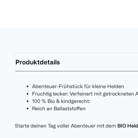
Produktdetails
Abenteuer-Frühstück für kleine Helden
Fruchtig lecker: Verfeinert mit getrockneten
100 % Bio & kindgerecht:
Reich an Ballaststoffen
Starte deinen Tag voller Abenteuer mit dem
BIO Hel