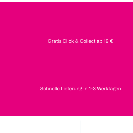
Gratis Click & Collect ab 19 €
Schnelle Lieferung in 1-3 Werktagen