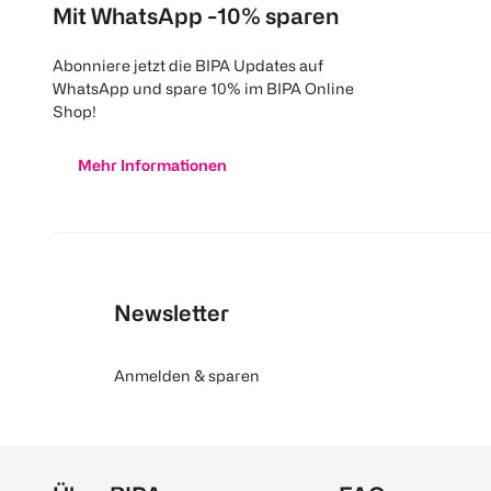
Mit WhatsApp -10% sparen
Abonniere jetzt die BIPA Updates auf
WhatsApp und spare 10% im BIPA Online
Shop!
Mehr Informationen
Newsletter
Anmelden & sparen