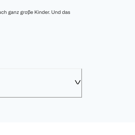
auch ganz große Kinder. Und das