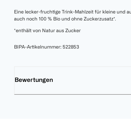
Eine lecker-fruchtige Trink-Mahlzeit für kleine und 
auch noch 100 % Bio und ohne Zuckerzusatz*.
*enthält von Natur aus Zucker
BIPA-Artikelnummer
:
522853
Bewertungen