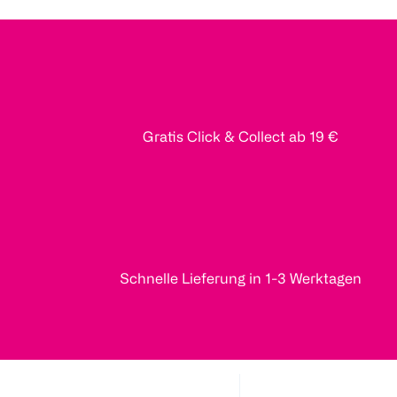
Gratis Click & Collect ab 19 €
Schnelle Lieferung in 1-3 Werktagen