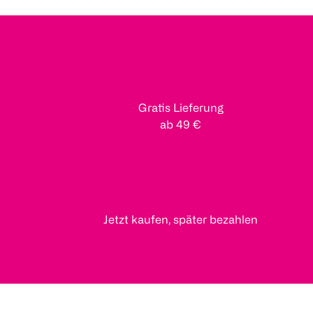
Gratis Lieferung
ab 49 €
Jetzt kaufen, später bezahlen