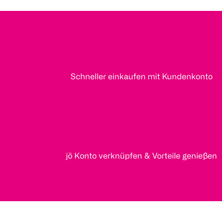
Schneller einkaufen mit Kundenkonto
jö Konto verknüpfen & Vorteile genießen