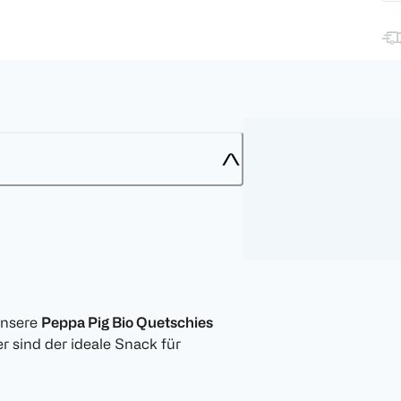
Unsere
Peppa Pig Bio Quetschies
r sind der ideale Snack für