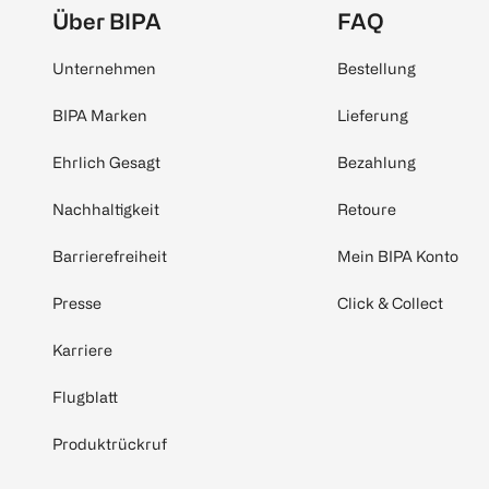
Über BIPA
FAQ
Unternehmen
Bestellung
BIPA Marken
Lieferung
Ehrlich Gesagt
Bezahlung
Nachhaltigkeit
Retoure
Barrierefreiheit
Mein BIPA Konto
Presse
Click & Collect
Karriere
Flugblatt
Produktrückruf