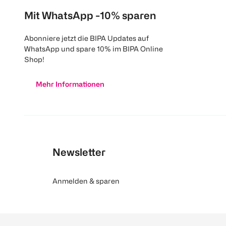
Mit WhatsApp -10% sparen
Abonniere jetzt die BIPA Updates auf
WhatsApp und spare 10% im BIPA Online
Shop!
Mehr Informationen
Newsletter
Anmelden & sparen