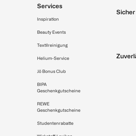
Services
Sicher
Inspiration
Beauty Events
Textilreinigung
Zuverl
Helium-Service
Jö Bonus Club
BIPA
Geschenkgutscheine
REWE
Geschenkgutscheine
Studentenrabatte