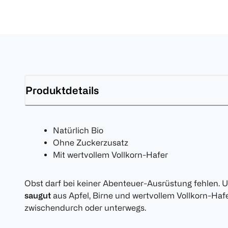
Produktdetails
Natürlich Bio
Ohne Zuckerzusatz
Mit wertvollem Vollkorn-Hafer
Obst darf bei keiner Abenteuer-Ausrüstung fehlen. 
saugut
aus Apfel, Birne und wertvollem Vollkorn-Hafe
zwischendurch oder unterwegs.