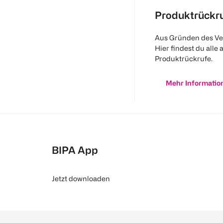
Produktrückr
Aus Gründen des Ve
Hier findest du alle 
Produktrückrufe.
Mehr Informatio
BIPA App
Jetzt downloaden