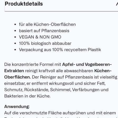
Produktdetails
für alle Küchen-Oberflächen
basiert auf Pflanzenbasis
VEGAN & NON GMO
100% biologisch abbaubar
Verpackung aus 100% recyceltem Plastik
Die konzentrierte Formel mit
Apfel- und Vogelbeeren-
Extrakten
reinigt kraftvoll alle abwaschbaren
Küchen-
Oberflächen.
Der Reiniger auf Pflanzenbasis ist vielseitig
einsetzbar, er entfernt wirkungsvoll und sicher Fett,
Schmutz, Rückstände, Schimmel, Verfärbungen und
Bakterien in der Küche.
Anwendung
:
Auf die verschmutzte Fläche aufsprühen und mit einem