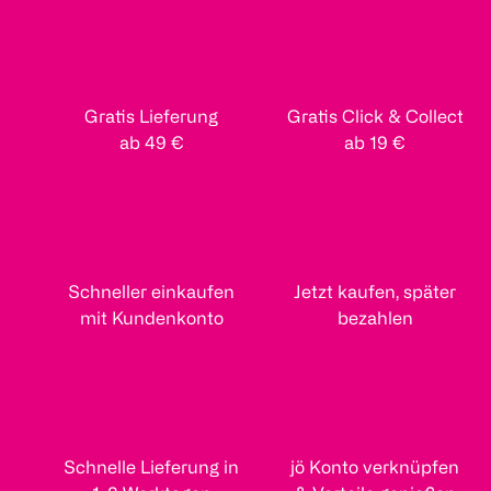
Gratis Lieferung
Gratis Click & Collect
ab 49 €
ab 19 €
Schneller einkaufen
Jetzt kaufen, später
mit Kundenkonto
bezahlen
Schnelle Lieferung in
jö Konto verknüpfen