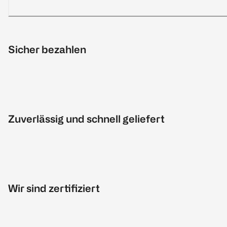
Sicher bezahlen
Zuverlässig und schnell geliefert
Wir sind zertifiziert