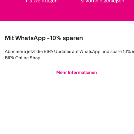
1-3 Werktagen
& Vorteile genießen
Mit WhatsApp -10% sparen
Abonniere jetzt die BIPA Updates auf WhatsApp und spare 10% 
BIPA Online Shop!
Mehr Informationen