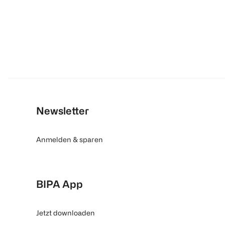
Newsletter
Anmelden & sparen
BIPA App
Jetzt downloaden