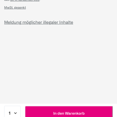
MwSt. gesenkt
Meldung möglicher illegaler Inhalte
In den Warenkorb