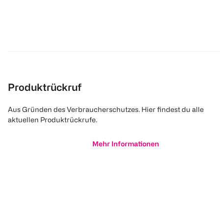
Produktrückruf
Aus Gründen des Verbraucherschutzes. Hier findest du alle
aktuellen Produktrückrufe.
Mehr Informationen