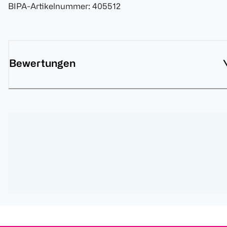
BIPA-Artikelnummer
:
405512
Bewertungen