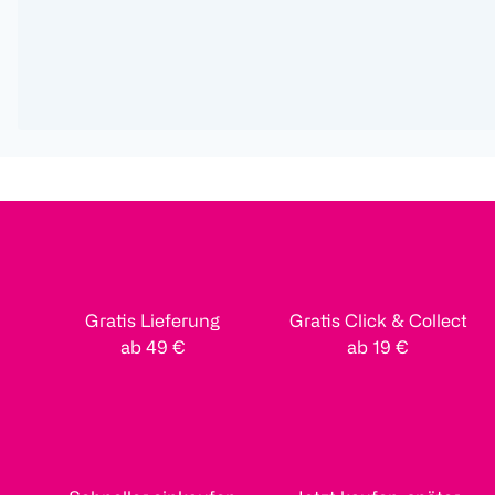
Gratis Lieferung
Gratis Click & Collect
ab 49 €
ab 19 €