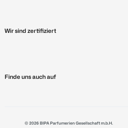
Wir sind zertifiziert
Finde uns auch auf
© 2026 BIPA Parfumerien Gesellschaft m.b.H.