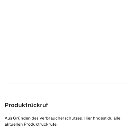
Produktrückruf
Aus Gründen des Verbraucherschutzes. Hier findest du alle
aktuellen Produktrückrufe.