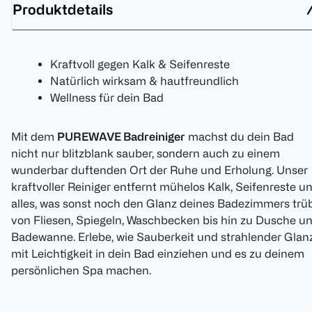
Produktdetails
Kraftvoll gegen Kalk & Seifenreste
Natürlich wirksam & hautfreundlich
Wellness für dein Bad
Mit dem
PUREWAVE Badreiniger
machst du dein Bad
nicht nur blitzblank sauber, sondern auch zu einem
wunderbar duftenden Ort der Ruhe und Erholung. Unser
kraftvoller Reiniger entfernt mühelos Kalk, Seifenreste u
alles, was sonst noch den Glanz deines Badezimmers trüb
von Fliesen, Spiegeln, Waschbecken bis hin zu Dusche u
Badewanne. Erlebe, wie Sauberkeit und strahlender Glan
mit Leichtigkeit in dein Bad einziehen und es zu deinem
persönlichen Spa machen.