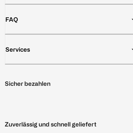
FAQ
Services
Sicher bezahlen
Zuverlässig und schnell geliefert