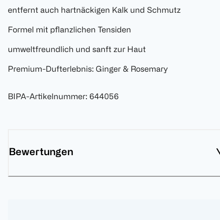
entfernt auch hartnäckigen Kalk und Schmutz
Formel mit pflanzlichen Tensiden
umweltfreundlich und sanft zur Haut
Premium-Dufterlebnis: Ginger & Rosemary
BIPA-Artikelnummer
:
644056
Bewertungen