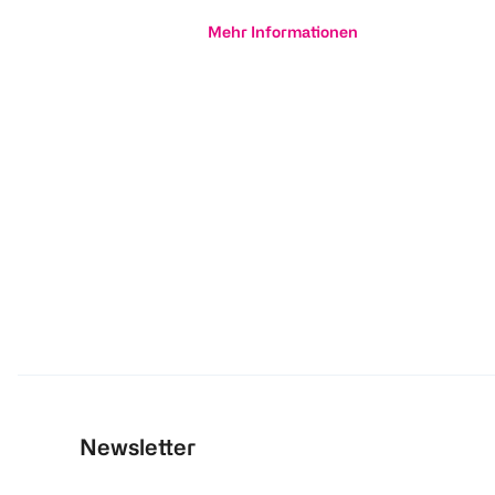
Mehr Informationen
Newsletter