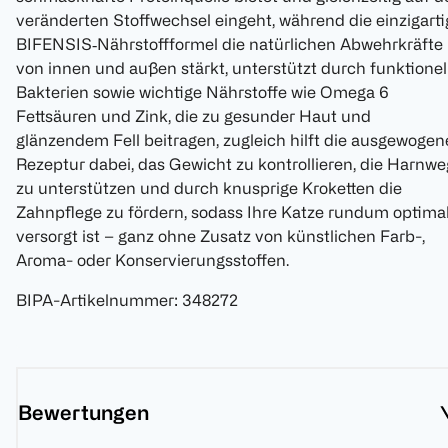
veränderten Stoffwechsel eingeht, während die einzigarti
BIFENSIS‑Nährstoffformel die natürlichen Abwehrkräfte
von innen und außen stärkt, unterstützt durch funktionel
Bakterien sowie wichtige Nährstoffe wie Omega 6
Fettsäuren und Zink, die zu gesunder Haut und
glänzendem Fell beitragen, zugleich hilft die ausgewogen
Rezeptur dabei, das Gewicht zu kontrollieren, die Harnw
zu unterstützen und durch knusprige Kroketten die
Zahnpflege zu fördern, sodass Ihre Katze rundum optima
versorgt ist – ganz ohne Zusatz von künstlichen Farb-,
Aroma- oder Konservierungsstoffen.
BIPA-Artikelnummer
:
348272
Bewertungen