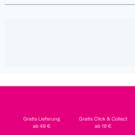
Gratis Lieferung
Gratis Click & Collect
ab 49 €
ab 19 €