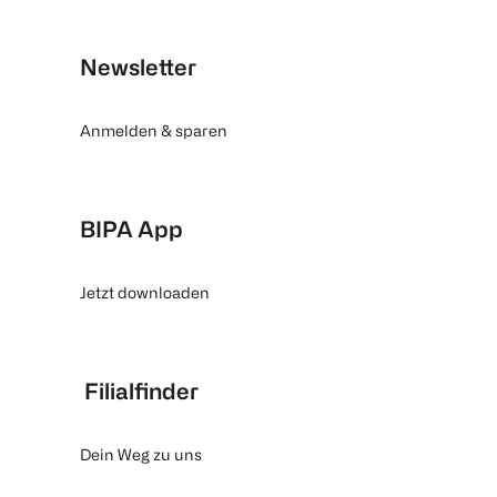
Newsletter
Anmelden & sparen
BIPA App
Jetzt downloaden
Filialfinder
Dein Weg zu uns