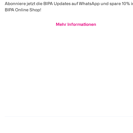
Abonniere jetzt die BIPA Updates auf WhatsApp und spare 10% 
BIPA Online Shop!
Mehr Informationen