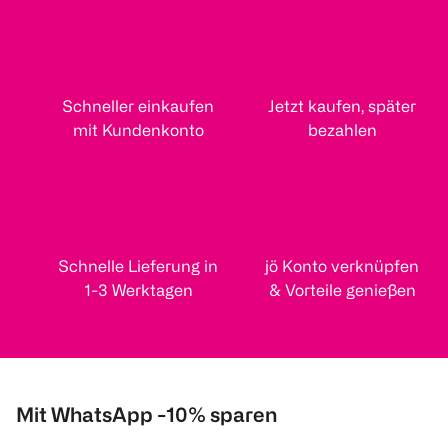
Schneller einkaufen
Jetzt kaufen, später
mit Kundenkonto
bezahlen
Schnelle Lieferung in
jö Konto verknüpfen
1-3 Werktagen
& Vorteile genießen
Mit WhatsApp -10% sparen