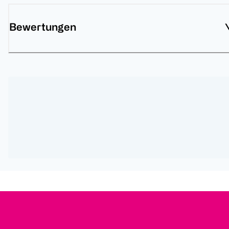
Bewertungen