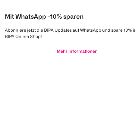
Mit WhatsApp -10% sparen
Abonniere jetzt die BIPA Updates auf WhatsApp und spare 10% 
BIPA Online Shop!
Mehr Informationen