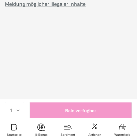
Meldung möglicher illegaler Inhalte
Bald verfügbar
Startseite
jö Bonus
Sortiment
Aktionen
Warenkorb