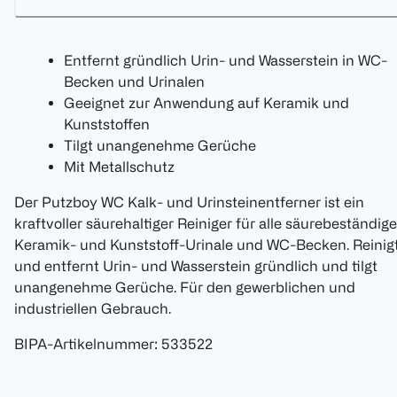
Entfernt gründlich Urin- und Wasserstein in WC-
Becken und Urinalen
Geeignet zur Anwendung auf Keramik und
Kunststoffen
Tilgt unangenehme Gerüche
Mit Metallschutz
Der Putzboy WC Kalk- und Urinsteinentferner ist ein
kraftvoller säurehaltiger Reiniger für alle säurebeständige
Keramik- und Kunststoff-Urinale und WC-Becken. Reinig
und entfernt Urin- und Wasserstein gründlich und tilgt
unangenehme Gerüche. Für den gewerblichen und
industriellen Gebrauch.
BIPA-Artikelnummer
:
533522