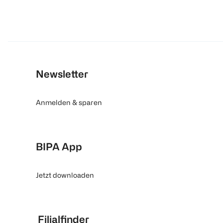
Newsletter
Anmelden & sparen
BIPA App
Jetzt downloaden
Filialfinder