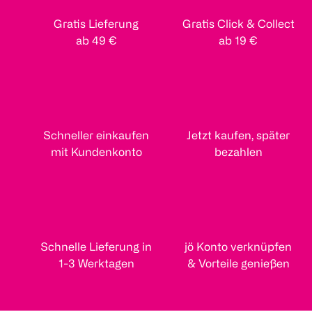
Gratis Lieferung
Gratis Click & Collect
ab 49 €
ab 19 €
Schneller einkaufen
Jetzt kaufen, später
mit Kundenkonto
bezahlen
Schnelle Lieferung in
jö Konto verknüpfen
1-3 Werktagen
& Vorteile genießen