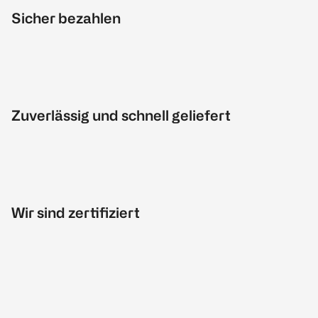
Sicher bezahlen
Zuverlässig und schnell geliefert
Wir sind zertifiziert