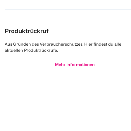
Produktrückruf
Aus Gründen des Verbraucherschutzes. Hier findest du alle
aktuellen Produktrückrufe.
Mehr Informationen