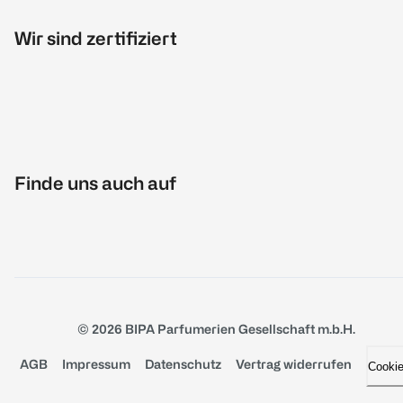
Wir sind zertifiziert
Finde uns auch auf
© 2026 BIPA Parfumerien Gesellschaft m.b.H.
AGB
Impressum
Datenschutz
Vertrag widerrufen
Cooki