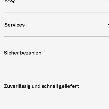
FAQ
Services
Sicher bezahlen
Zuverlässig und schnell geliefert