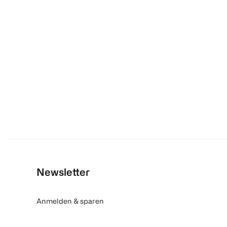
Newsletter
Anmelden & sparen