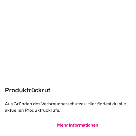
Produktrückruf
Aus Gründen des Verbraucherschutzes. Hier findest du alle
aktuellen Produktrückrufe.
Mehr Informationen