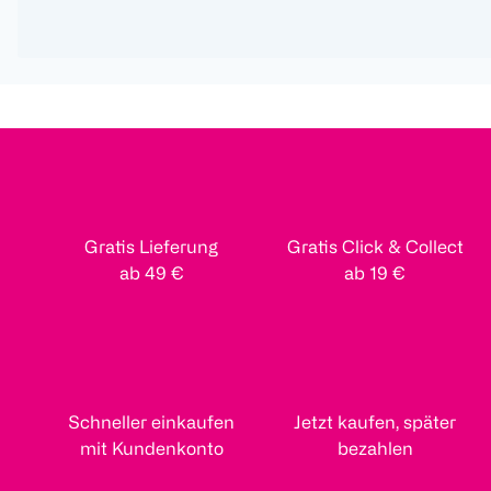
Gratis Lieferung
Gratis Click & Collect
ab 49 €
ab 19 €
Schneller einkaufen
Jetzt kaufen, später
mit Kundenkonto
bezahlen