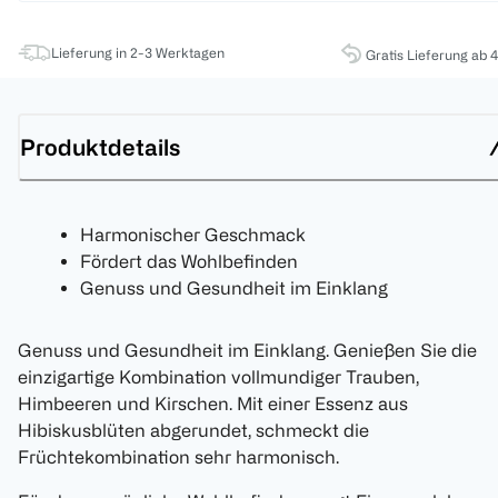
Lieferung in 2-3 Werktagen
Gratis Lieferung ab 
Produktdetails
Harmonischer Geschmack
Fördert das Wohlbefinden
Genuss und Gesundheit im Einklang
Genuss und Gesundheit im Einklang. Genießen Sie die
einzigartige Kombination vollmundiger Trauben,
Himbeeren und Kirschen. Mit einer Essenz aus
Hibiskusblüten abgerundet, schmeckt die
Früchtekombination sehr harmonisch.