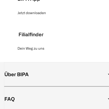
Jetzt downloaden
Filialfinder
Dein Weg zu uns
Über BIPA
FAQ