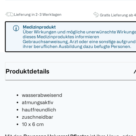
Lieferung in 2-3 Werktagen
Gratis Lieferung ab 
Medizinprodukt
Über Wirkungen und mögliche unerwünschte Wirkung
dieses Medizinproduktes informieren
Gebrauchsanweisung, Arzt oder eine sonstige aufgrund
ihrer beruflichen Ausbildung dazu befugte Personen.
Produktdetails
wasserabweisend
atmungsaktiv
hautfreundlich
zuschneidbar
10 x 6 cm