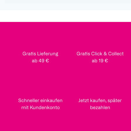
Gratis Lieferung
Gratis Click & Collect
ab 49 €
ab 19 €
Schneller einkaufen
Jetzt kaufen, später
mit Kundenkonto
bezahlen