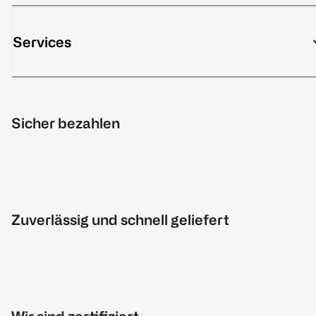
Services
Sicher bezahlen
Zuverlässig und schnell geliefert