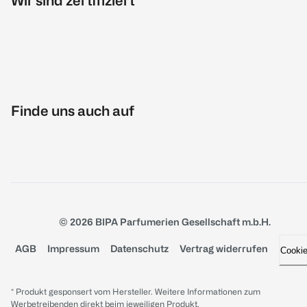
Wir sind zertifiziert
Finde uns auch auf
© 2026 BIPA Parfumerien Gesellschaft m.b.H.
AGB
Impressum
Datenschutz
Vertrag widerrufen
Cooki
* Produkt gesponsert vom Hersteller. Weitere Informationen zum
Werbetreibenden direkt beim jeweiligen Produkt.