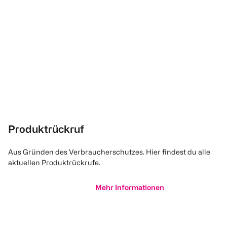
Produktrückruf
Aus Gründen des Verbraucherschutzes. Hier findest du alle
aktuellen Produktrückrufe.
Mehr Informationen