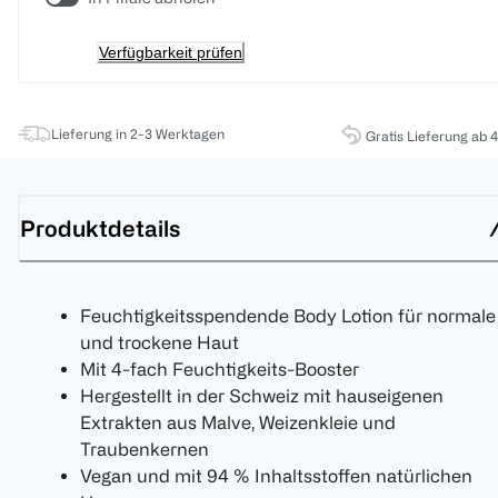
Verfügbarkeit prüfen
Lieferung in 2-3 Werktagen
Gratis Lieferung ab 
Produktdetails
Feuchtigkeitsspendende Body Lotion für normale
und trockene Haut
Mit 4-fach Feuchtigkeits-Booster
Hergestellt in der Schweiz mit hauseigenen
Extrakten aus Malve, Weizenkleie und
Traubenkernen
Vegan und mit 94 % Inhaltsstoffen natürlichen