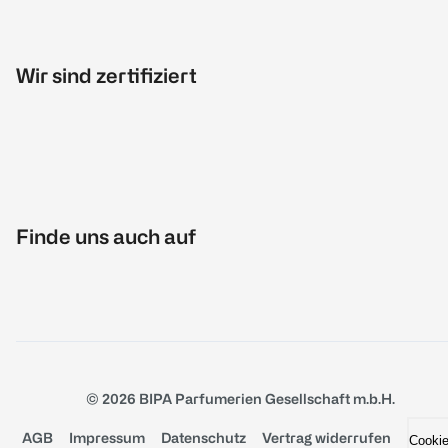
Wir sind zertifiziert
Finde uns auch auf
© 2026 BIPA Parfumerien Gesellschaft m.b.H.
AGB
Impressum
Datenschutz
Vertrag widerrufen
Cooki