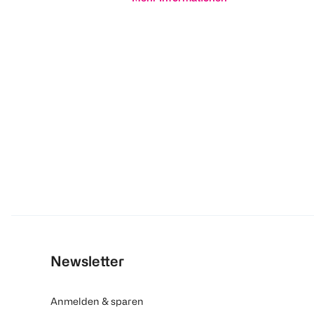
Newsletter
Anmelden & sparen