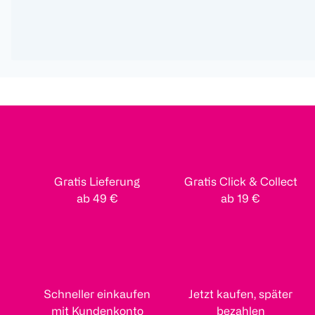
Gratis Lieferung
Gratis Click & Collect
ab 49 €
ab 19 €
Schneller einkaufen
Jetzt kaufen, später
mit Kundenkonto
bezahlen