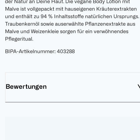
der Natur an Deine Haut. Die vegane Body Lotion mit
Malve ist vollgepackt mit hauseigenen Kräuterextrakten
und enthält zu 94 % Inhaltsstoffe natürlichen Ursprungs.
Traubenkernöl sowie auserwählte Pflanzenextrakte aus
Malve und Weizenkleie sorgen für ein verwöhnendes
Pflegeritual.
BIPA-Artikelnummer
:
403288
Bewertungen