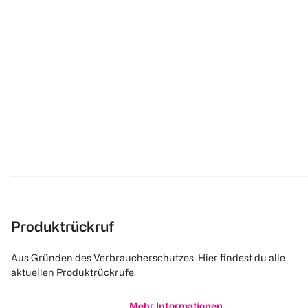
Produktrückruf
Aus Gründen des Verbraucherschutzes. Hier findest du alle
aktuellen Produktrückrufe.
Mehr Informationen