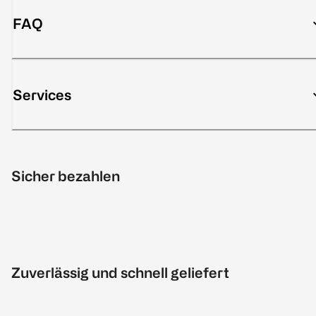
FAQ
Services
Sicher bezahlen
Zuverlässig und schnell geliefert