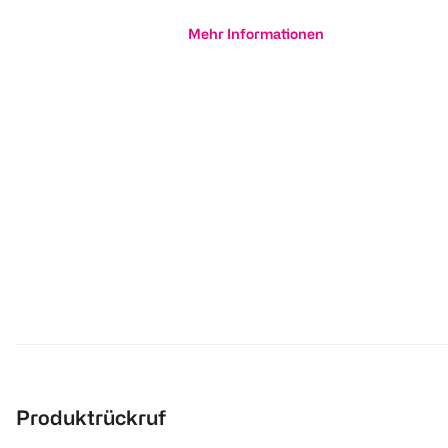
Mehr Informationen
Produktrückruf