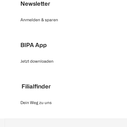
Newsletter
Anmelden & sparen
BIPA App
Jetzt downloaden
Filialfinder
Dein Weg zu uns