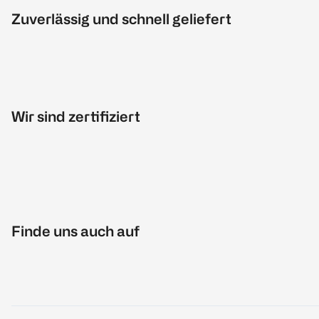
Zuverlässig und schnell geliefert
Wir sind zertifiziert
Finde uns auch auf