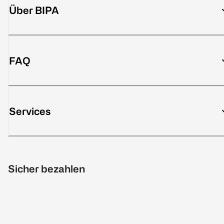
Über BIPA
FAQ
Services
Sicher bezahlen