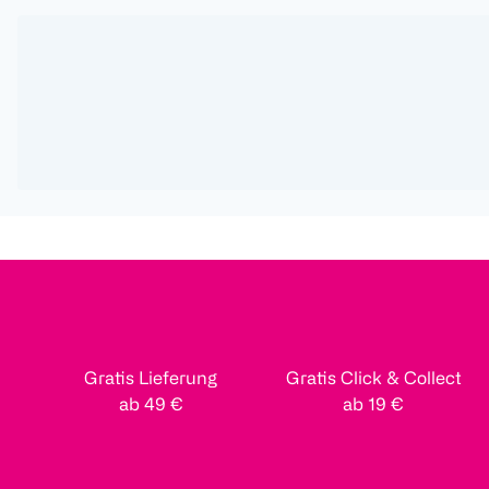
Gratis Lieferung
Gratis Click & Collect
ab 49 €
ab 19 €