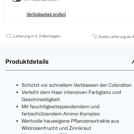
Verfügbarkeit prüfen
Lieferung in 2-3 Werktagen
Gratis Lieferung ab 
Produktdetails
Schützt vor schnellem Verblassen der Coloration
Verleiht dem Haar intensiven Farbglanz und
Geschmeidigkeit
Mit feuchtigkeitsspendendem und
farbschützendem Amino-Komplex
Wertvolle hauseigene Pflanzenextrakte aus
Wildrosenfrucht und Zinnkraut