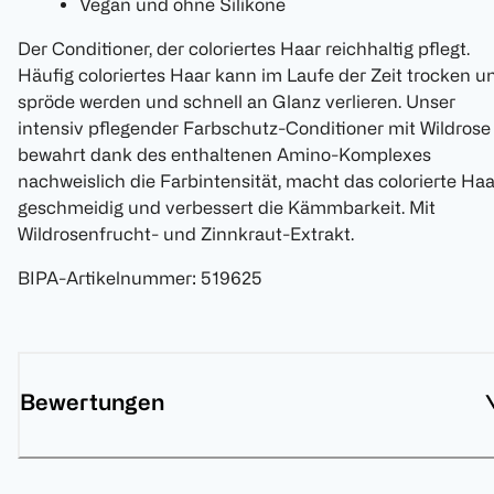
Vegan und ohne Silikone
Der Conditioner, der coloriertes Haar reichhaltig pflegt.
Häufig coloriertes Haar kann im Laufe der Zeit trocken u
spröde werden und schnell an Glanz verlieren. Unser
intensiv pflegender Farbschutz-Conditioner mit Wildrose
bewahrt dank des enthaltenen Amino-Komplexes
nachweislich die Farbintensität, macht das colorierte Haa
geschmeidig und verbessert die Kämmbarkeit. Mit
Wildrosenfrucht- und Zinnkraut-Extrakt.
BIPA-Artikelnummer
:
519625
Bewertungen