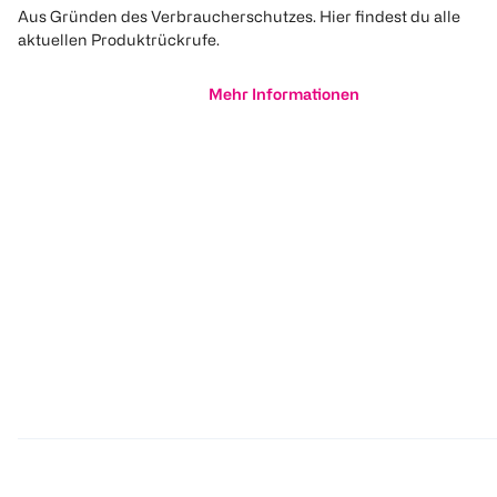
Aus Gründen des Verbraucherschutzes. Hier findest du alle
aktuellen Produktrückrufe.
Mehr Informationen