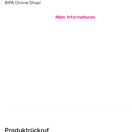
BIPA Online Shop!
Mehr Informationen
Produktrückruf