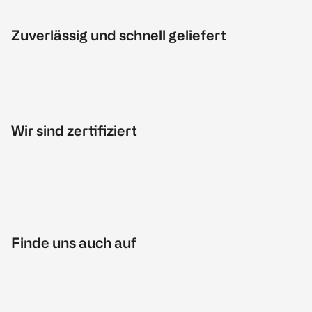
Zuverlässig und schnell geliefert
Wir sind zertifiziert
Finde uns auch auf