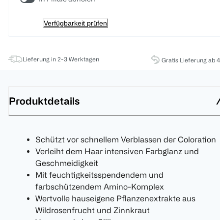
Verfügbarkeit prüfen
Lieferung in 2-3 Werktagen
Gratis Lieferung ab 
Produktdetails
Schützt vor schnellem Verblassen der Coloration
Verleiht dem Haar intensiven Farbglanz und
Geschmeidigkeit
Mit feuchtigkeitsspendendem und
farbschützendem Amino-Komplex
Wertvolle hauseigene Pflanzenextrakte aus
Wildrosenfrucht und Zinnkraut