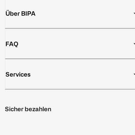
Über BIPA
FAQ
Services
Sicher bezahlen