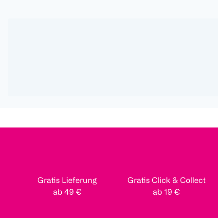
Gratis Lieferung
Gratis Click & Collect
ab 49 €
ab 19 €