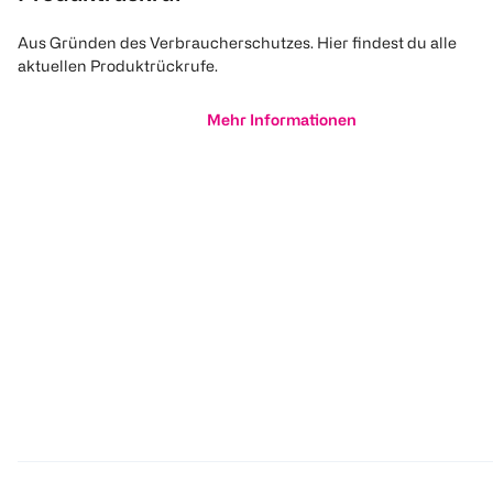
Aus Gründen des Verbraucherschutzes. Hier findest du alle
aktuellen Produktrückrufe.
Mehr Informationen