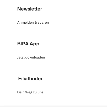
Newsletter
Anmelden & sparen
BIPA App
Jetzt downloaden
Filialfinder
Dein Weg zu uns