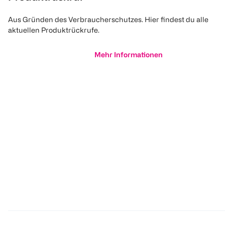
Aus Gründen des Verbraucherschutzes. Hier findest du alle
aktuellen Produktrückrufe.
Mehr Informationen