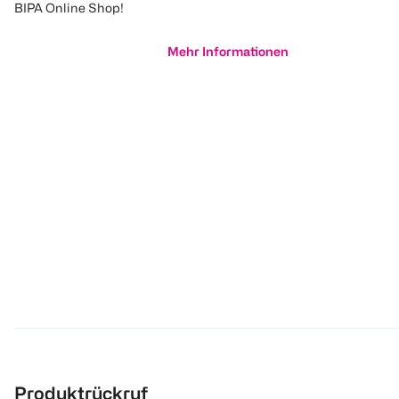
BIPA Online Shop!
Mehr Informationen
Produktrückruf