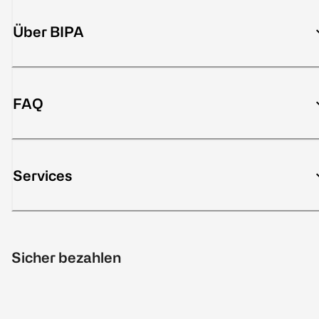
Über BIPA
FAQ
Services
Sicher bezahlen