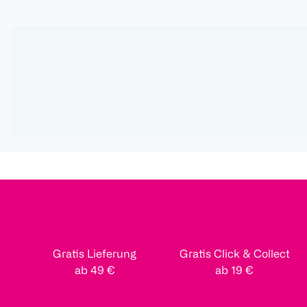
Gratis Lieferung
Gratis Click & Collect
ab 49 €
ab 19 €