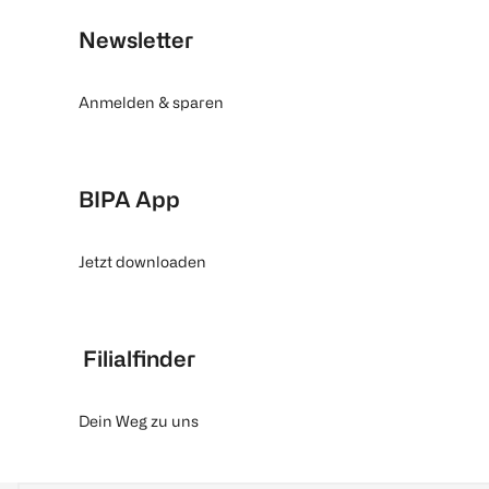
Newsletter
Anmelden & sparen
BIPA App
Jetzt downloaden
Filialfinder
Dein Weg zu uns