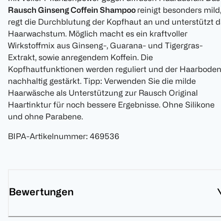
Rausch Ginseng Coffein Shampoo
reinigt besonders mild
regt die Durchblutung der Kopfhaut an und unterstützt 
Haarwachstum. Möglich macht es ein kraftvoller
Wirkstoffmix aus Ginseng-, Guarana- und Tigergras-
Extrakt, sowie anregendem Koffein. Die
Kopfhautfunktionen werden reguliert und der Haarbode
nachhaltig gestärkt. Tipp: Verwenden Sie die milde
Haarwäsche als Unterstützung zur Rausch Original
Haartinktur für noch bessere Ergebnisse. Ohne Silikone
und ohne Parabene.
BIPA-Artikelnummer
:
469536
Bewertungen