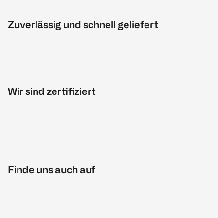
Zuverlässig und schnell geliefert
Wir sind zertifiziert
Finde uns auch auf