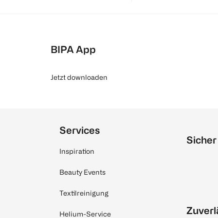
BIPA App
Jetzt downloaden
Services
Sicher
Inspiration
Beauty Events
Textilreinigung
Zuverl
Helium-Service