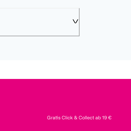
Gratis Click & Collect ab 19 €