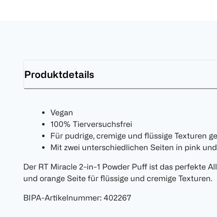
Produktdetails
Vegan
100% Tierversuchsfrei
Für pudrige, cremige und flüssige Texturen g
Mit zwei unterschiedlichen Seiten in pink un
Der RT Miracle 2-in-1 Powder Puff ist das perfekte Al
und orange Seite für flüssige und cremige Texturen.
BIPA-Artikelnummer
:
402267