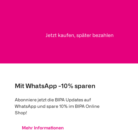
Jetzt kaufen, später bezahlen
Mit WhatsApp -10% sparen
Abonniere jetzt die BIPA Updates auf
WhatsApp und spare 10% im BIPA Online
Shop!
Mehr Informationen