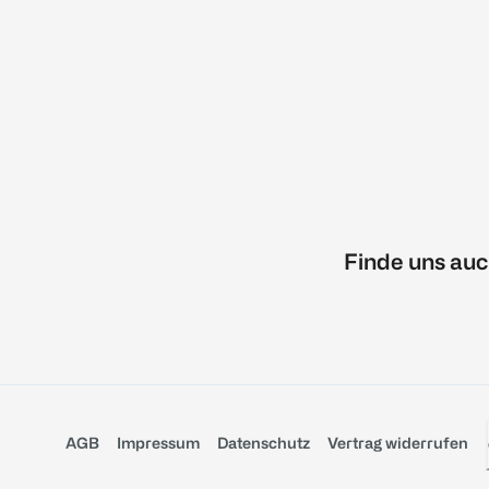
Finde uns auc
AGB
Impressum
Datenschutz
Vertrag widerrufen