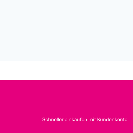
Schneller einkaufen mit Kundenkonto