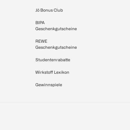
Jö Bonus Club
BIPA
Geschenkgutscheine
REWE
Geschenkgutscheine
Studentenrabatte
Wirkstoff Lexikon
Gewinnspiele