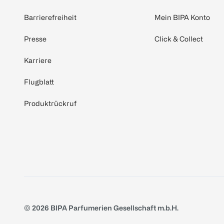
Barrierefreiheit
Mein BIPA Konto
Presse
Click & Collect
Karriere
Flugblatt
Produktrückruf
© 2026 BIPA Parfumerien Gesellschaft m.b.H.