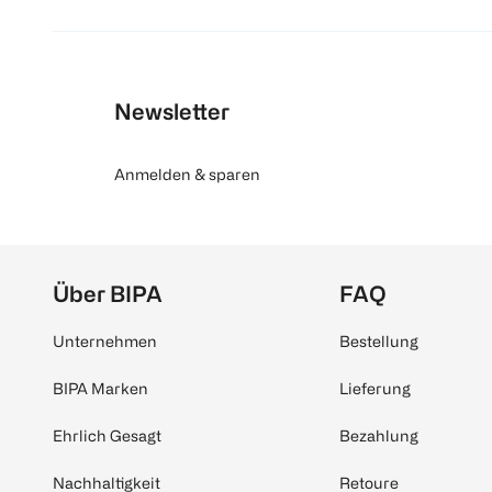
Newsletter
Anmelden & sparen
Über BIPA
FAQ
Unternehmen
Bestellung
BIPA Marken
Lieferung
Ehrlich Gesagt
Bezahlung
Nachhaltigkeit
Retoure