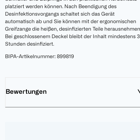
platziert werden können. Nach Beendigung des
Desinfektionsvorgangs schaltet sich das Gerät
automatisch ab und Sie können mit der ergonomischen
Greifzange die heißen, desinfizierten Teile herausnehmen
Bei geschlossenem Deckel bleibt der Inhalt mindestens 3
Stunden desinfiziert.
BIPA-Artikelnummer
:
899819
Bewertungen