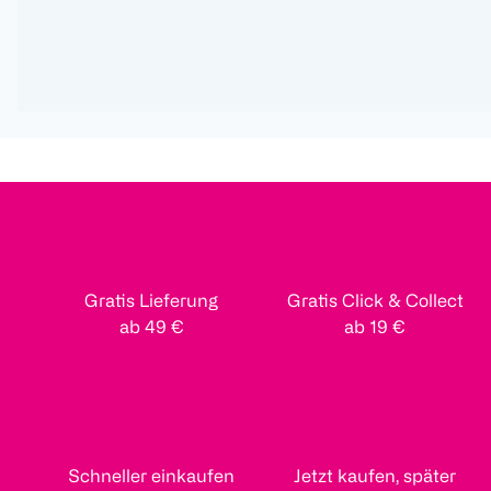
Gratis Lieferung
Gratis Click & Collect
ab 49 €
ab 19 €
Schneller einkaufen
Jetzt kaufen, später