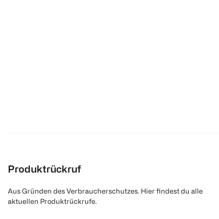
Produktrückruf
Aus Gründen des Verbraucherschutzes. Hier findest du alle
aktuellen Produktrückrufe.