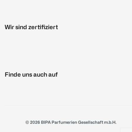
Wir sind zertifiziert
Finde uns auch auf
© 2026 BIPA Parfumerien Gesellschaft m.b.H.