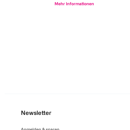
Mehr Informationen
Newsletter
Anmelden & sparen