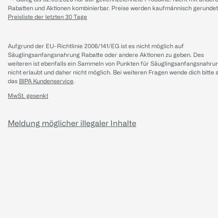
Rabatten und Aktionen kombinierbar. Preise werden kaufmännisch gerundet
Preisliste der letzten 30 Tage
Aufgrund der EU-Richtlinie 2006/141/EG ist es nicht möglich auf
Säuglingsanfangsnahrung Rabatte oder andere Aktionen zu geben. Des
weiteren ist ebenfalls ein Sammeln von Punkten für Säuglingsanfangsnahru
nicht erlaubt und daher nicht möglich.
Bei weiteren Fragen wende dich bitte 
das
BIPA Kundenservice
.
MwSt. gesenkt
Meldung möglicher illegaler Inhalte