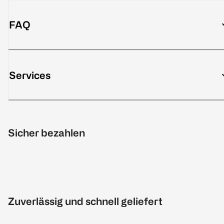
FAQ
Services
Sicher bezahlen
Zuverlässig und schnell geliefert