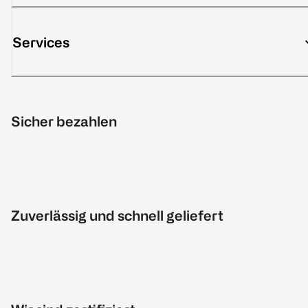
Services
Sicher bezahlen
Zuverlässig und schnell geliefert