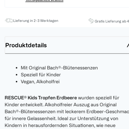
Lieferung in 2-3 Werktagen
Gratis Lieferung ab 
Produktdetails
Mit Original Bach®-Blütenessenzen
Speziell für Kinder
Vegan, Alkoholfrei
RESCUE® Kids Tropfen Erdbeere
wurden speziell für
Kinder entwickelt. Alkoholfreier Auszug aus Original
Bach®-Blütenessenzen mit leckerem Erdbeer-Geschma
für innere Gelassenheit. Ideal zur Unterstützung von
Kindern in herausfordernden Situationen, wie neue