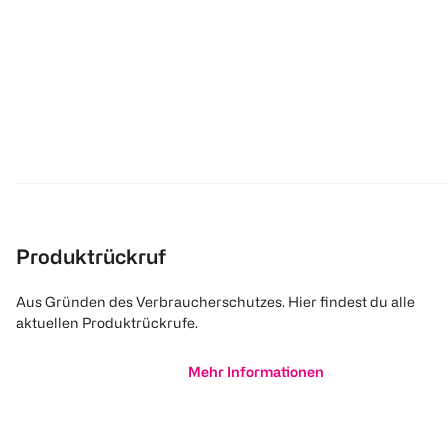
Produktrückruf
Aus Gründen des Verbraucherschutzes. Hier findest du alle
aktuellen Produktrückrufe.
Mehr Informationen