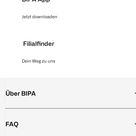
Jetzt downloaden
Filialfinder
Dein Weg zu uns
Über BIPA
FAQ