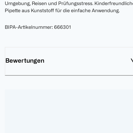
Umgebung, Reisen und Prüfungsstress. Kinderfreundlich
Pipette aus Kunststoff für die einfache Anwendung.
BIPA-Artikelnummer
:
666301
Bewertungen