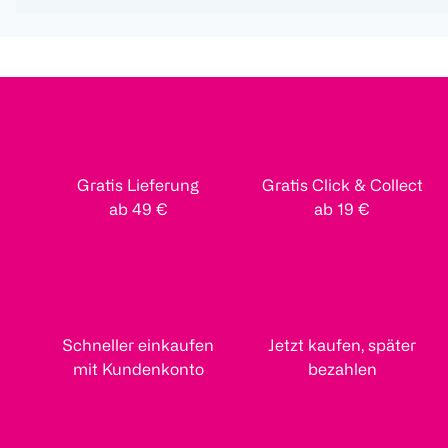
Gratis Lieferung
Gratis Click & Collect
ab 49 €
ab 19 €
Schneller einkaufen
Jetzt kaufen, später
mit Kundenkonto
bezahlen