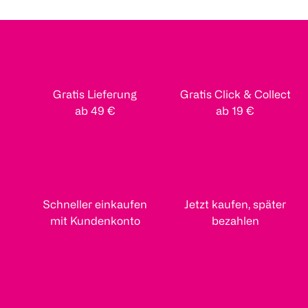
Gratis Lieferung
Gratis Click & Collect
ab 49 €
ab 19 €
Schneller einkaufen
Jetzt kaufen, später
mit Kundenkonto
bezahlen