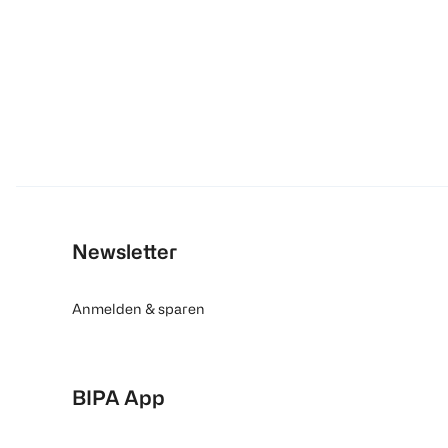
Newsletter
Anmelden & sparen
BIPA App