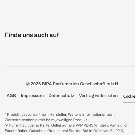
Finde uns auch auf
© 2026 BIPA Parfumerien Gesellschaft m.b.H.
AGB
Impressum
Datenschutz
Vertrag widerrufen
Cooki
* Produkt gesponsert vom Hersteller. Weitere Informationen zum
Werbetreibenden direkt beim jeweiligen Produkt.
*³ Nur mit gültiger jö Karte. Gültig auf alle PAMPERS Windeln, Pants und
Feuchttücher. Gutschein für ein tiptoi Starter-Set im Wert von 54.99 €,