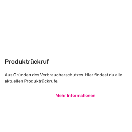
Produktrückruf
Aus Gründen des Verbraucherschutzes. Hier findest du alle
aktuellen Produktrückrufe.
Mehr Informationen