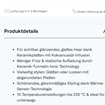
Lieferung in 2-3 Werktagen
Gratis Lieferung ab 
Produktdetails
Für sichtbar glänzendes, glattes Haar dank
Keramikplatten mit Kokosnussöl-Infusion
Weniger Frizz & statische Aufladung durch
Keramik-Turmalin Ionic Technology
Vielseitig stylen: Glätten oder Locken mit
abgerundeten Platten
Schönendes, gleichmäßiges Styling dank Wärme-
Sensor-Technologie
10 Temperatureinstellungen bis 235 °C & ideal für
unterwegs