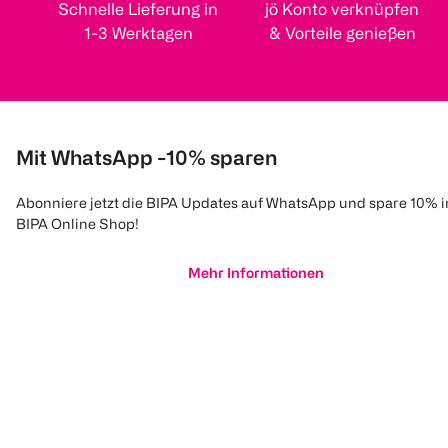
Schnelle Lieferung in
jö Konto verknüpfen
1-3 Werktagen
& Vorteile genießen
Mit WhatsApp -10% sparen
Abonniere jetzt die BIPA Updates auf WhatsApp und spare 10% 
BIPA Online Shop!
Mehr Informationen