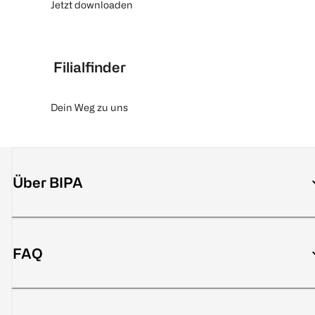
Jetzt downloaden
Filialfinder
Dein Weg zu uns
Über BIPA
FAQ