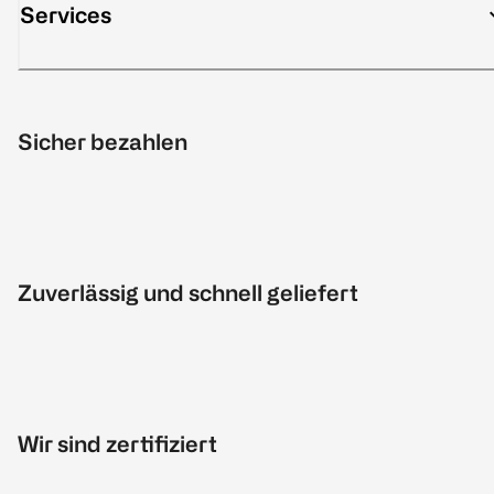
Services
Sicher bezahlen
Zuverlässig und schnell geliefert
Wir sind zertifiziert