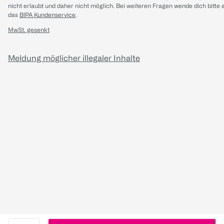
nicht erlaubt und daher nicht möglich.
Bei weiteren Fragen wende dich bitte 
das
BIPA Kundenservice
.
MwSt. gesenkt
Meldung möglicher illegaler Inhalte