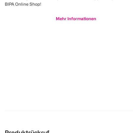
BIPA Online Shop!
Mehr Informationen
Produktrückruf