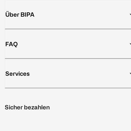
Über BIPA
FAQ
Services
Sicher bezahlen