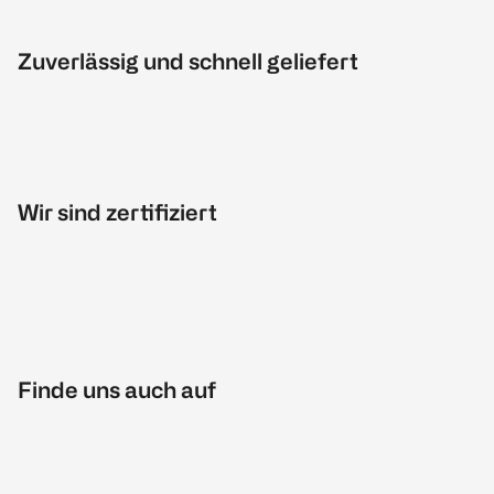
Zuverlässig und schnell geliefert
Wir sind zertifiziert
Finde uns auch auf