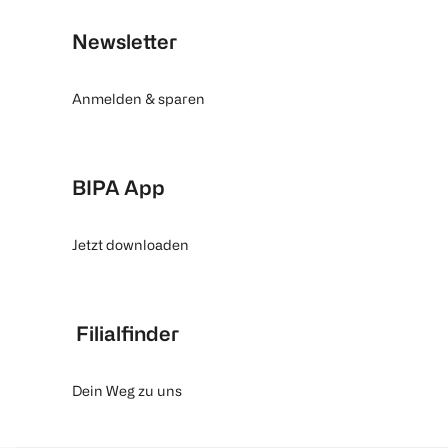
Newsletter
Anmelden & sparen
BIPA App
Jetzt downloaden
Filialfinder
Dein Weg zu uns