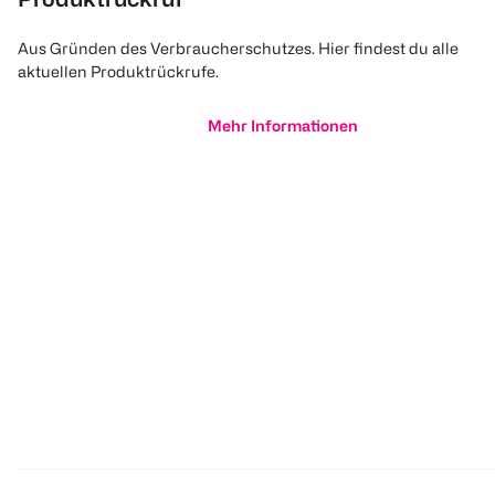
Aus Gründen des Verbraucherschutzes. Hier findest du alle
aktuellen Produktrückrufe.
Mehr Informationen