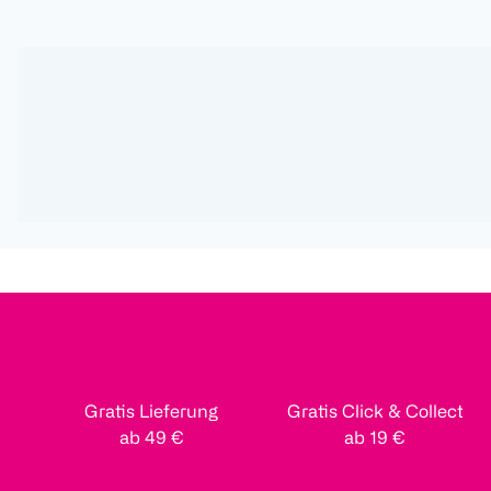
Gratis Lieferung
Gratis Click & Collect
ab 49 €
ab 19 €