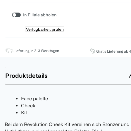
In Filiale abholen
Verfügbarkeit prüfen
Lieferung in 2-3 Werktagen
Gratis Lieferung ab 
Produktdetails
Face palette
Cheek
Kit
Bei dem Revolution Cheek Kit vereinen sich Bronzer und