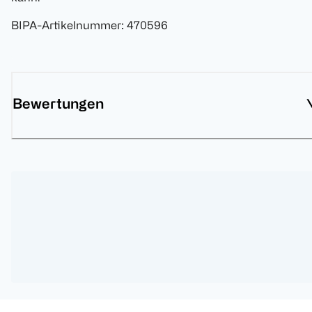
BIPA-Artikelnummer
:
470596
Bewertungen