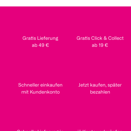
Gratis Lieferung
Gratis Click & Collect
ab 49 €
ab 19 €
Schneller einkaufen
Jetzt kaufen, später
mit Kundenkonto
bezahlen