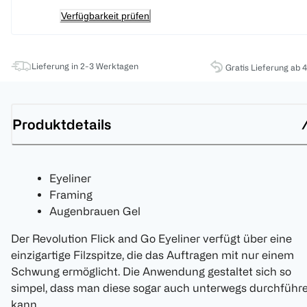
Verfügbarkeit prüfen
Lieferung in 2-3 Werktagen
Gratis Lieferung ab 
Produktdetails
Eyeliner
Framing
Augenbrauen Gel
Der Revolution Flick and Go Eyeliner verfügt über eine
einzigartige Filzspitze, die das Auftragen mit nur einem
Schwung ermöglicht. Die Anwendung gestaltet sich so
simpel, dass man diese sogar auch unterwegs durchführ
kann.