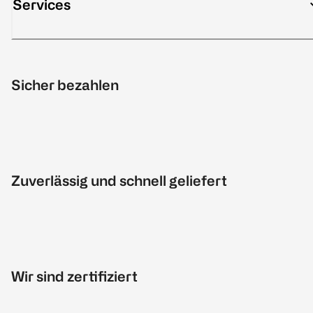
Services
Sicher bezahlen
Zuverlässig und schnell geliefert
Wir sind zertifiziert