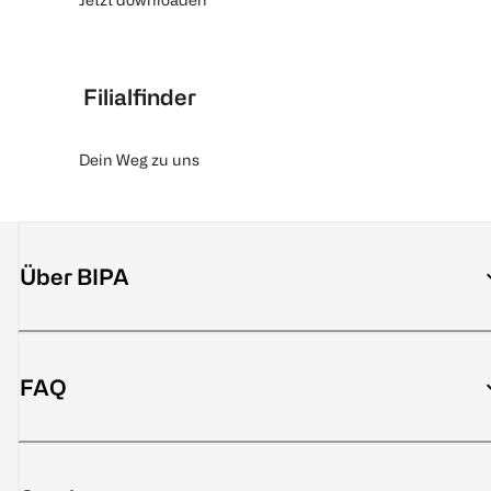
Filialfinder
Dein Weg zu uns
Über BIPA
FAQ