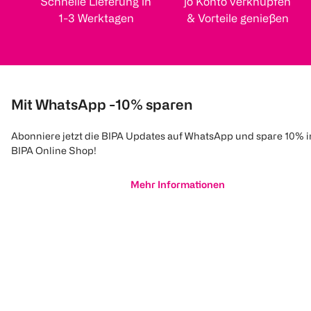
Schnelle Lieferung in
jö Konto verknüpfen
1-3 Werktagen
& Vorteile genießen
Mit WhatsApp -10% sparen
Abonniere jetzt die BIPA Updates auf WhatsApp und spare 10% 
BIPA Online Shop!
Mehr Informationen