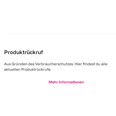
Produktrückruf
Aus Gründen des Verbraucherschutzes. Hier findest du alle
aktuellen Produktrückrufe.
Mehr Informationen