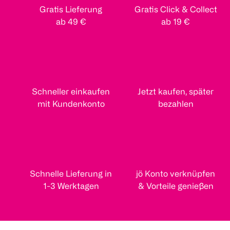
Gratis Lieferung
Gratis Click & Collect
ab 49 €
ab 19 €
Schneller einkaufen
Jetzt kaufen, später
mit Kundenkonto
bezahlen
Schnelle Lieferung in
jö Konto verknüpfen
1-3 Werktagen
& Vorteile genießen