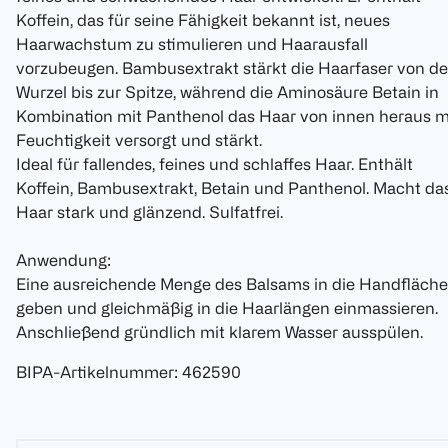
Koffein, das für seine Fähigkeit bekannt ist, neues
Haarwachstum zu stimulieren und Haarausfall
vorzubeugen. Bambusextrakt stärkt die Haarfaser von de
Wurzel bis zur Spitze, während die Aminosäure Betain in
Kombination mit Panthenol das Haar von innen heraus m
Feuchtigkeit versorgt und stärkt.
Ideal für fallendes, feines und schlaffes Haar. Enthält
Koffein, Bambusextrakt, Betain und Panthenol. Macht da
Haar stark und glänzend. Sulfatfrei.
Anwendung:
Eine ausreichende Menge des Balsams in die Handfläche
geben und gleichmäßig in die Haarlängen einmassieren.
Anschließend gründlich mit klarem Wasser ausspülen.
BIPA-Artikelnummer
:
462590