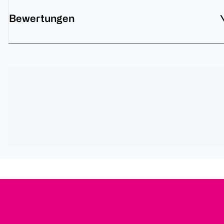
Bewertungen