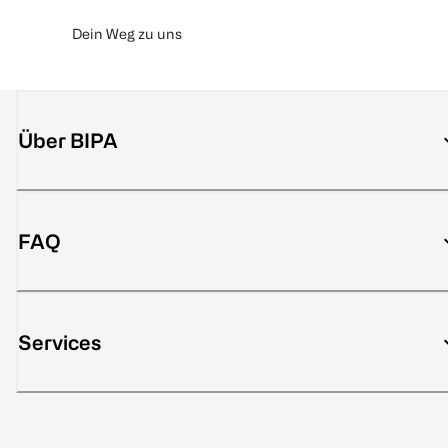
Dein Weg zu uns
Über BIPA
FAQ
Services