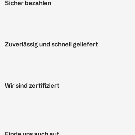
Sicher bezahlen
Zuverlässig und schnell geliefert
Wir sind zertifiziert
Finde uns auch auf