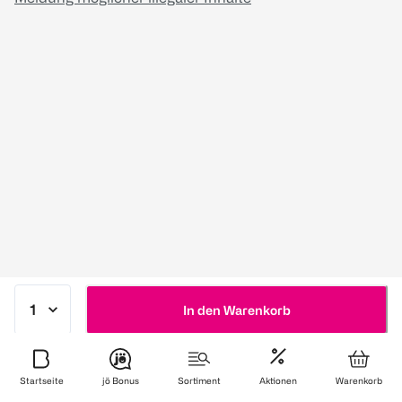
In den Warenkorb
Startseite
jö Bonus
Sortiment
Aktionen
Warenkorb