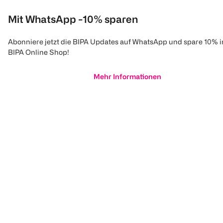
Mit WhatsApp -10% sparen
Abonniere jetzt die BIPA Updates auf WhatsApp und spare 10% 
BIPA Online Shop!
Mehr Informationen