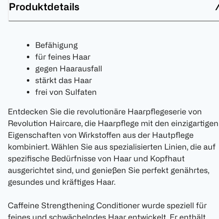
Produktdetails
Befähigung
für feines Haar
gegen Haarausfall
stärkt das Haar
frei von Sulfaten
Entdecken Sie die revolutionäre Haarpflegeserie von
Revolution Haircare, die Haarpflege mit den einzigartigen
Eigenschaften von Wirkstoffen aus der Hautpflege
kombiniert. Wählen Sie aus spezialisierten Linien, die auf
spezifische Bedürfnisse von Haar und Kopfhaut
ausgerichtet sind, und genießen Sie perfekt genährtes,
gesundes und kräftiges Haar.
Caffeine Strengthening Conditioner wurde speziell für
feines und schwächelndes Haar entwickelt. Er enthält