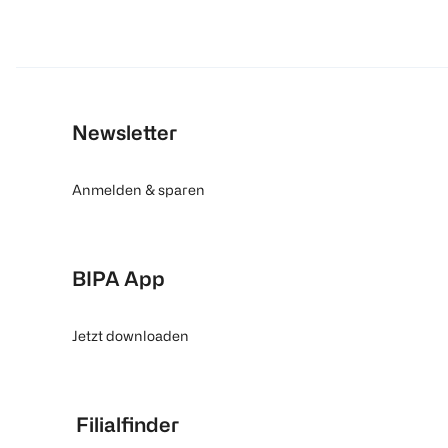
Newsletter
Anmelden & sparen
BIPA App
Jetzt downloaden
Filialfinder