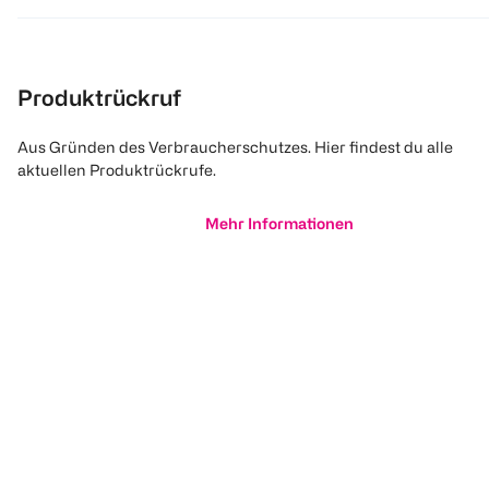
Produktrückruf
Aus Gründen des Verbraucherschutzes. Hier findest du alle
aktuellen Produktrückrufe.
Mehr Informationen