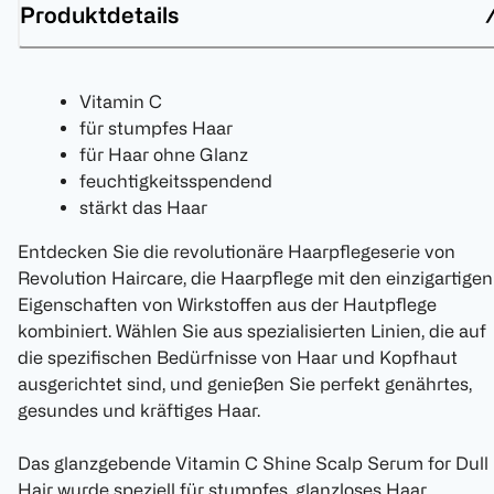
Produktdetails
Vitamin C
für stumpfes Haar
für Haar ohne Glanz
feuchtigkeitsspendend
stärkt das Haar
Entdecken Sie die revolutionäre Haarpflegeserie von
Revolution Haircare, die Haarpflege mit den einzigartigen
Eigenschaften von Wirkstoffen aus der Hautpflege
kombiniert. Wählen Sie aus spezialisierten Linien, die auf
die spezifischen Bedürfnisse von Haar und Kopfhaut
ausgerichtet sind, und genießen Sie perfekt genährtes,
gesundes und kräftiges Haar.
Das glanzgebende Vitamin C Shine Scalp Serum for Dull
Hair wurde speziell für stumpfes, glanzloses Haar