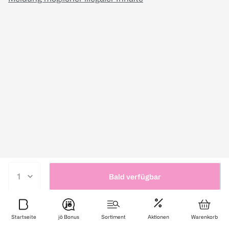
Bald verfügbar
Startseite
jö Bonus
Sortiment
Aktionen
Warenkorb