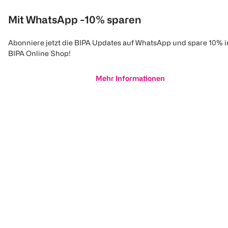
Mit WhatsApp -10% sparen
Abonniere jetzt die BIPA Updates auf WhatsApp und spare 10% 
BIPA Online Shop!
Mehr Informationen