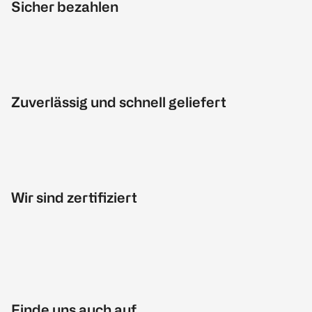
Sicher bezahlen
Zuverlässig und schnell geliefert
Wir sind zertifiziert
Finde uns auch auf