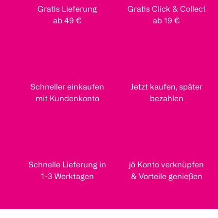
Gratis Lieferung
Gratis Click & Collect
ab 49 €
ab 19 €
Schneller einkaufen
Jetzt kaufen, später
mit Kundenkonto
bezahlen
Schnelle Lieferung in
jö Konto verknüpfen
1-3 Werktagen
& Vorteile genießen