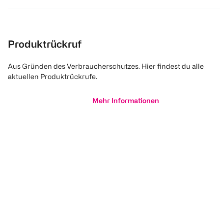
Produktrückruf
Aus Gründen des Verbraucherschutzes. Hier findest du alle
aktuellen Produktrückrufe.
Mehr Informationen