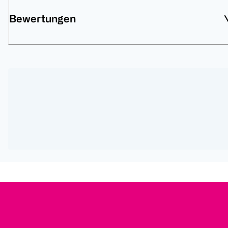
Bewertungen