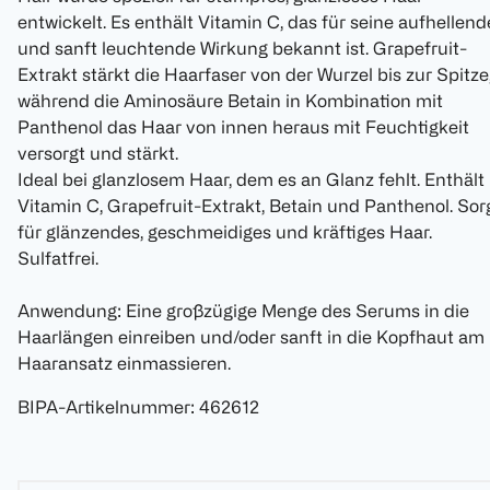
entwickelt. Es enthält Vitamin C, das für seine aufhellend
und sanft leuchtende Wirkung bekannt ist. Grapefruit-
Extrakt stärkt die Haarfaser von der Wurzel bis zur Spitze
während die Aminosäure Betain in Kombination mit
Panthenol das Haar von innen heraus mit Feuchtigkeit
versorgt und stärkt.
Ideal bei glanzlosem Haar, dem es an Glanz fehlt. Enthält
Vitamin C, Grapefruit-Extrakt, Betain und Panthenol. Sor
für glänzendes, geschmeidiges und kräftiges Haar.
Sulfatfrei.
Anwendung: Eine großzügige Menge des Serums in die
Haarlängen einreiben und/oder sanft in die Kopfhaut am
Haaransatz einmassieren.
BIPA-Artikelnummer
:
462612