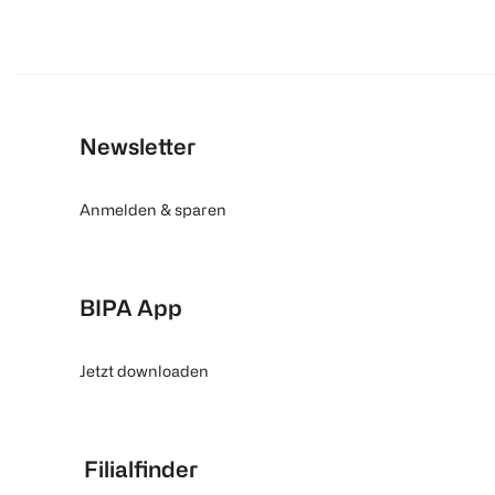
Newsletter
Anmelden & sparen
BIPA App
Jetzt downloaden
Filialfinder