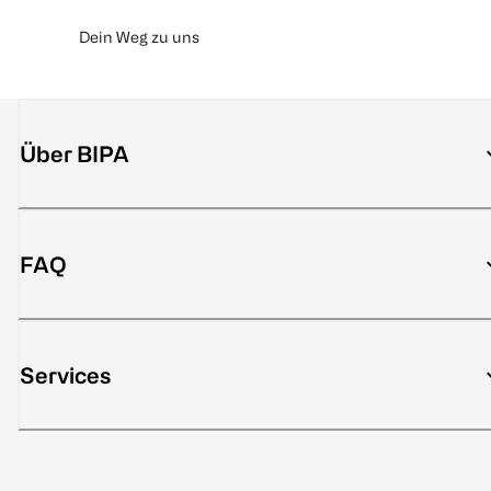
Dein Weg zu uns
Über BIPA
FAQ
Services