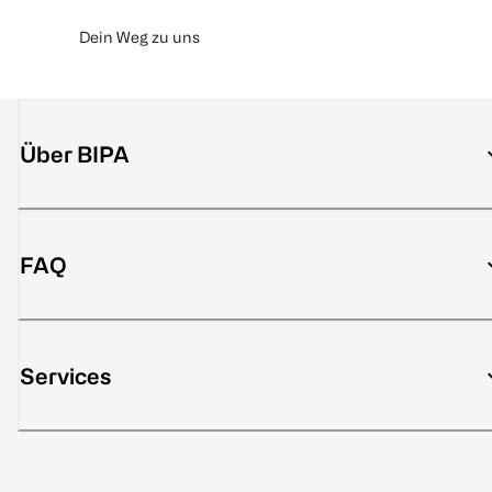
Dein Weg zu uns
Über BIPA
FAQ
Services