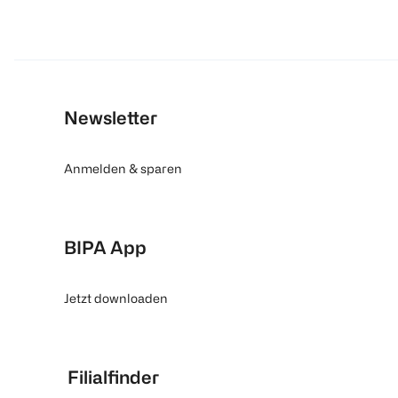
Newsletter
Anmelden & sparen
BIPA App
Jetzt downloaden
Filialfinder