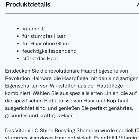
Produktdetails
Vitamin C
für stumpfes Haar
für Haar ohne Glanz
feuchtigkeitsspendend
stärkt das Haar
Entdecken Sie die revolutionäre Haarpflegeserie von
Revolution Haircare, die Haarpflege mit den einzigartigen
Eigenschaften von Wirkstoffen aus der Hautpflege
kombiniert. Wählen Sie aus spezialisierten Linien, die auf
die spezifischen Bedürfnisse von Haar und Kopfhaut
ausgerichtet sind, und genießen Sie perfekt genährtes,
gesundes und kräftiges Haar.
Das Vitamin C Shine Boosting Shampoo wurde speziell fü
stumpfes, glanzloses Haar entwickelt. Es enthält Vitamin 