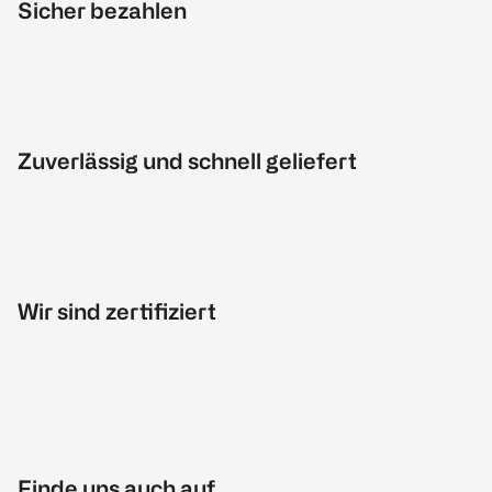
Sicher bezahlen
Zuverlässig und schnell geliefert
Wir sind zertifiziert
Finde uns auch auf