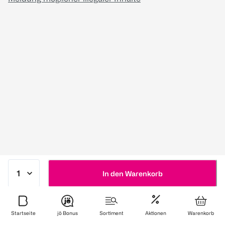
In den Warenkorb
Startseite
jö Bonus
Sortiment
Aktionen
Warenkorb