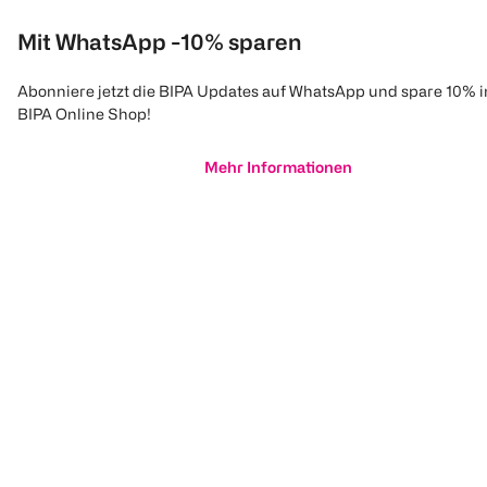
Mit WhatsApp -10% sparen
Abonniere jetzt die BIPA Updates auf WhatsApp und spare 10% 
BIPA Online Shop!
Mehr Informationen