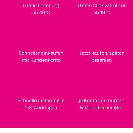
Gratis Lieferung
Gratis Click & Collect
ab 49 €
ab 19 €
Schneller einkaufen
Jetzt kaufen, später
mit Kundenkonto
bezahlen
Schnelle Lieferung in
jö Konto verknüpfen
1-3 Werktagen
& Vorteile genießen