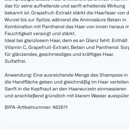
das für seine aufhellende und sanft erhellende Wirkung
bekannt ist. Grapefruit-Extrakt stärkt die Haarfaser von 
Wurzel bis zur Spitze, während die Aminosäure Betain in
Kombination mit Panthenol das Haar von innen heraus m
Feuchtigkeit versorgt und stärkt.
Ideal bei glanzlosem Haar, dem es an Glanz fehlt. Enthält
Vitamin C, Grapefruit-Extrakt, Betain und Panthenol. Sor
für glänzendes, geschmeidiges und kräftiges Haar.
Sulfatfrei.
Anwendung: Eine ausreichende Menge des Shampoos in
die Handfläche geben und gleichmäßig im Haar verteilen
Sanft in die Kopfhaut an den Haarwurzeln einmassieren
und anschließend gründlich mit klarem Wasser ausspülen
BIPA-Artikelnummer
:
462611