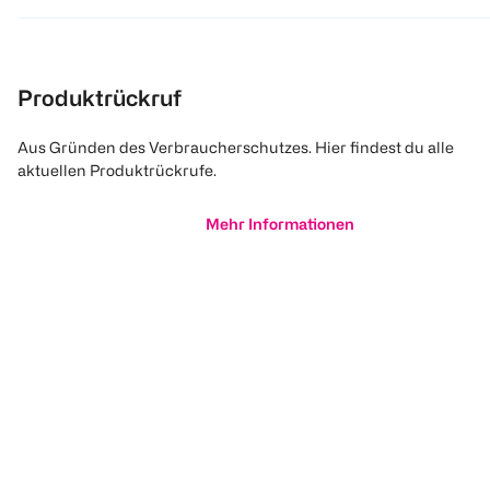
Produktrückruf
Aus Gründen des Verbraucherschutzes. Hier findest du alle
aktuellen Produktrückrufe.
Mehr Informationen