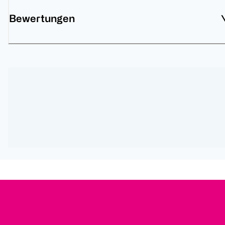
Bewertungen