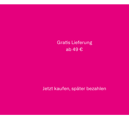
Gratis Lieferung
ab 49 €
Jetzt kaufen, später bezahlen