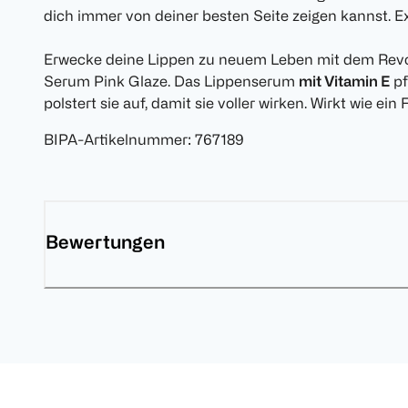
dich immer von deiner besten Seite zeigen kannst. Ex
Erwecke deine Lippen zu neuem Leben mit dem Rev
Serum Pink Glaze. Das Lippenserum
mit Vitamin E
pf
polstert sie auf, damit sie voller wirken. Wirkt wie ein Fi
BIPA-Artikelnummer
:
767189
Bewertungen