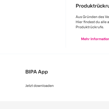
Produktrückr
Aus Gründen des Ve
Hier findest du alle 
Produktrückrufe.
Mehr Informatio
BIPA App
Jetzt downloaden