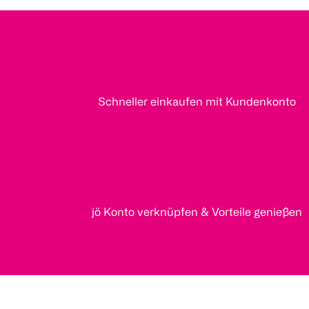
Schneller einkaufen mit Kundenkonto
jö Konto verknüpfen & Vorteile genießen