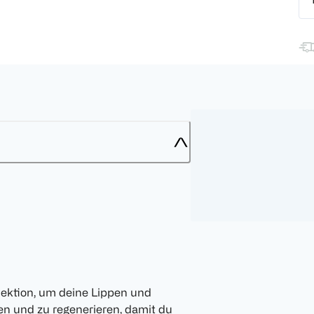
lektion, um deine Lippen und
n und zu regenerieren, damit du