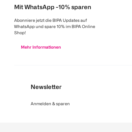
Mit WhatsApp -10% sparen
Abonniere jetzt die BIPA Updates auf
WhatsApp und spare 10% im BIPA Online
Shop!
Mehr Informationen
Newsletter
Anmelden & sparen