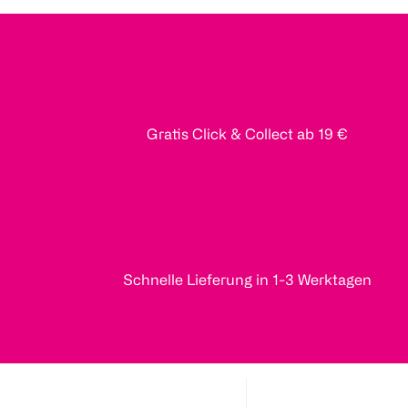
Gratis Click & Collect ab 19 €
Schnelle Lieferung in 1-3 Werktagen