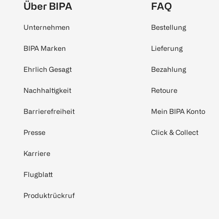
Über BIPA
FAQ
Unternehmen
Bestellung
BIPA Marken
Lieferung
Ehrlich Gesagt
Bezahlung
Nachhaltigkeit
Retoure
Barrierefreiheit
Mein BIPA Konto
Presse
Click & Collect
Karriere
Flugblatt
Produktrückruf