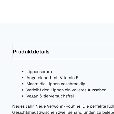
Produktdetails
Lippenserum
Angereichert mit Vitamin E
Macht die Lippen geschmeidig
Verleiht den Lippen ein volleres Aussehen
Vegan & tierversuchsfrei
Neues Jahr, Neue Verwöhn-Routine! Die perfekte Kol
Gesichtshaut zwischen zwei Behandlungen zu belebe