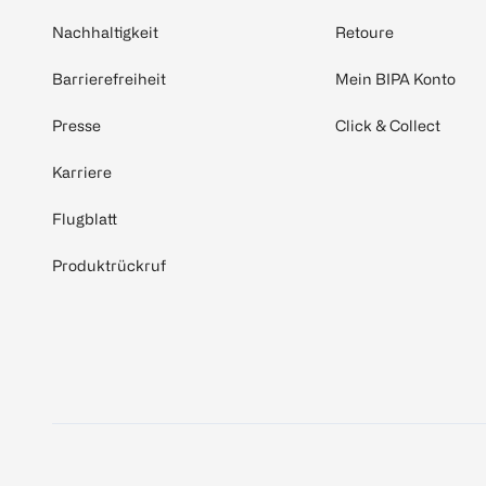
Nachhaltigkeit
Retoure
Barrierefreiheit
Mein BIPA Konto
Presse
Click & Collect
Karriere
Flugblatt
Produktrückruf