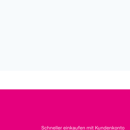
Schneller einkaufen mit Kundenkonto