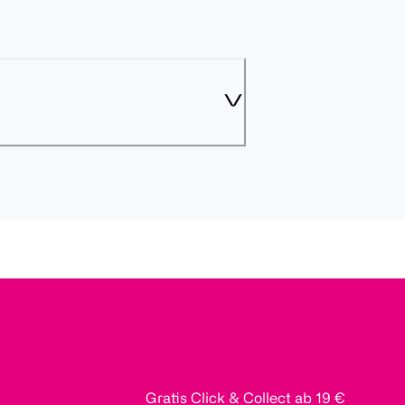
Gratis Click & Collect ab 19 €