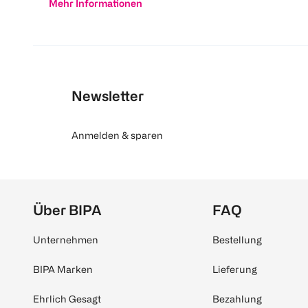
Mehr Informationen
Newsletter
Anmelden & sparen
Über BIPA
FAQ
Unternehmen
Bestellung
BIPA Marken
Lieferung
Ehrlich Gesagt
Bezahlung