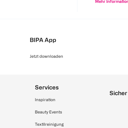
Mehr Informatio
BIPA App
Jetzt downloaden
Services
Sicher
Inspiration
Beauty Events
Textilreinigung