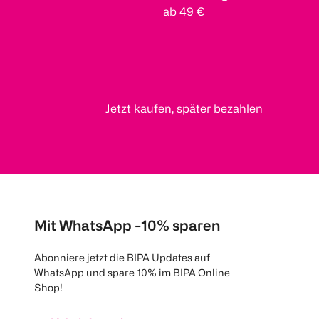
ab 49 €
Jetzt kaufen, später bezahlen
Mit WhatsApp -10% sparen
Abonniere jetzt die BIPA Updates auf
WhatsApp und spare 10% im BIPA Online
Shop!