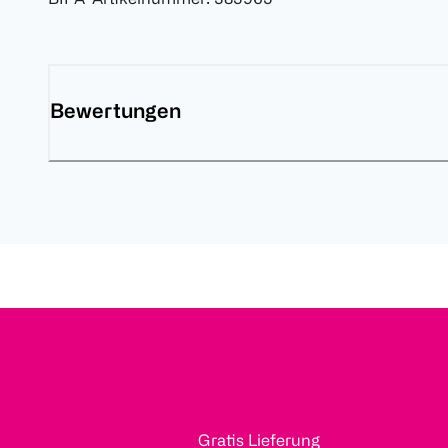
Bewertungen
Gratis Lieferung