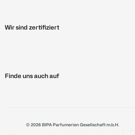
Wir sind zertifiziert
Finde uns auch auf
© 2026 BIPA Parfumerien Gesellschaft m.b.H.