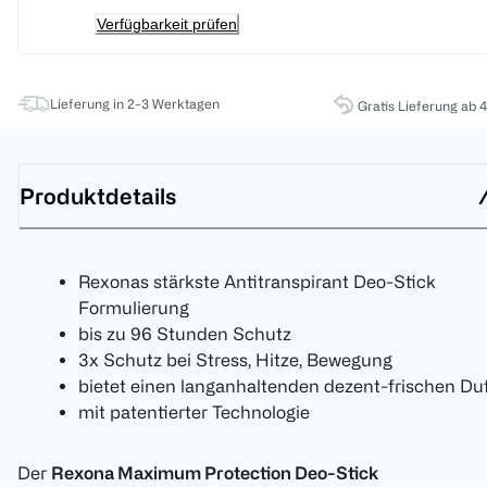
Verfügbarkeit prüfen
Lieferung in 2-3 Werktagen
Gratis Lieferung ab 
Produktdetails
Rexonas stärkste Antitranspirant Deo-Stick
Formulierung
bis zu 96 Stunden Schutz
3x Schutz bei Stress, Hitze, Bewegung
bietet einen langanhaltenden dezent-frischen Du
mit patentierter Technologie
Der
Rexona Maximum Protection Deo-Stick