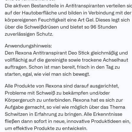
Die aktiven Bestandteile in Antitranspiranten verteilen si
auf der Hautoberfläche und bilden in Verbindung mit der
körpereigenen Feuchtigkeit eine Art Gel. Dieses legt sich
über die Schweißdrüsen und bietet so 96 Stunden
zuverlässigen Schutz.
Anwendungshinweis:
Den Rexona Antitranspirant Deo Stick gleichmäßig und
vollflächig auf die gereinigte sowie trockene Achselhaut
auftragen. Schon ist man bereit, frisch in den Tag zu
starten, egal, wie viel man sich bewegt.
Alle Produkte von Rexona sind darauf ausgerichtet,
Probleme mit Schweiß zu bekämpfen und/oder
Körpergeruch zu unterbinden. Rexona hat es sich zur
Aufgabe gemacht, so viel wie möglich über das Thema
Schwitzen in Erfahrung zu bringen. Alle Erkenntnisse
fließen dann sofort in neue, innovative Produktideen ein,
um effektive Produkte zu entwickeln.