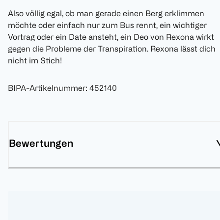
Also völlig egal, ob man gerade einen Berg erklimmen
möchte oder einfach nur zum Bus rennt, ein wichtiger
Vortrag oder ein Date ansteht, ein Deo von Rexona wirkt
gegen die Probleme der Transpiration. Rexona lässt dich
nicht im Stich!
BIPA-Artikelnummer
:
452140
Bewertungen