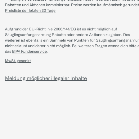
Rabatten und Aktionen kombinierbar. Preise werden kaufmännisch gerundet
Preisliste der letzten 30 Tage
Aufgrund der EU-Richtlinie 2006/141/EG ist es nicht möglich auf
Säuglingsanfangsnahrung Rabatte oder andere Aktionen zu geben. Des
weiteren ist ebenfalls ein Sammeln von Punkten für Säuglingsanfangsnahru
nicht erlaubt und daher nicht möglich.
Bei weiteren Fragen wende dich bitte 
das
BIPA Kundenservice
.
MwSt. gesenkt
Meldung möglicher illegaler Inhalte