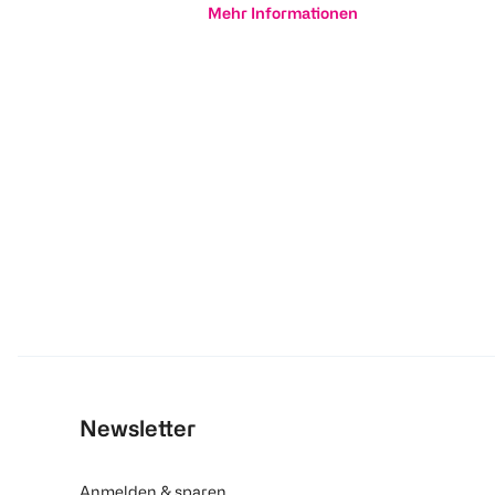
Mehr Informationen
Newsletter
Anmelden & sparen