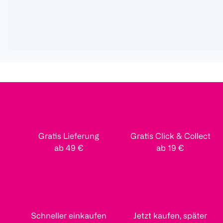
Gratis Lieferung
Gratis Click & Collect
ab 49 €
ab 19 €
Schneller einkaufen
Jetzt kaufen, später