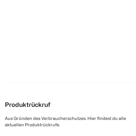
Produktrückruf
Aus Gründen des Verbraucherschutzes. Hier findest du alle
aktuellen Produktrückrufe.