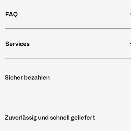
FAQ
Services
Sicher bezahlen
Zuverlässig und schnell geliefert