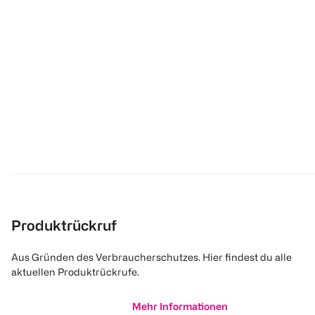
Produktrückruf
Aus Gründen des Verbraucherschutzes. Hier findest du alle
aktuellen Produktrückrufe.
Mehr Informationen