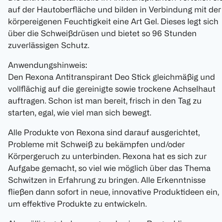
auf der Hautoberfläche und bilden in Verbindung mit der
körpereigenen Feuchtigkeit eine Art Gel. Dieses legt sich
über die Schweißdrüsen und bietet so 96 Stunden
zuverlässigen Schutz.
Anwendungshinweis:
Den Rexona Antitranspirant Deo Stick gleichmäßig und
vollflächig auf die gereinigte sowie trockene Achselhaut
auftragen. Schon ist man bereit, frisch in den Tag zu
starten, egal, wie viel man sich bewegt.
Alle Produkte von Rexona sind darauf ausgerichtet,
Probleme mit Schweiß zu bekämpfen und/oder
Körpergeruch zu unterbinden. Rexona hat es sich zur
Aufgabe gemacht, so viel wie möglich über das Thema
Schwitzen in Erfahrung zu bringen. Alle Erkenntnisse
fließen dann sofort in neue, innovative Produktideen ein,
um effektive Produkte zu entwickeln.