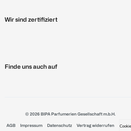
Wir sind zertifiziert
Finde uns auch auf
© 2026 BIPA Parfumerien Gesellschaft m.b.H.
AGB
Impressum
Datenschutz
Vertrag widerrufen
Cooki