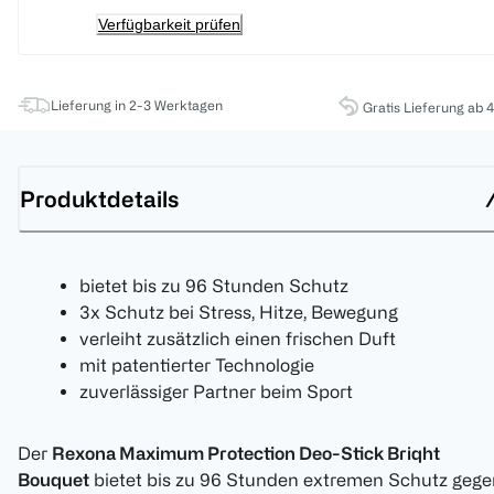
Verfügbarkeit prüfen
Lieferung in 2-3 Werktagen
Gratis Lieferung ab 
Produktdetails
bietet bis zu 96 Stunden Schutz
3x Schutz bei Stress, Hitze, Bewegung
verleiht zusätzlich einen frischen Duft
mit patentierter Technologie
zuverlässiger Partner beim Sport
Der
Rexona Maximum Protection Deo-Stick Briqht
Bouquet
bietet bis zu 96 Stunden extremen Schutz gege