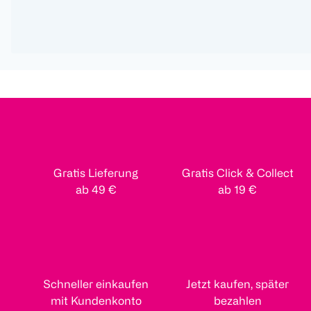
Gratis Lieferung
Gratis Click & Collect
ab 49 €
ab 19 €
Schneller einkaufen
Jetzt kaufen, später
mit Kundenkonto
bezahlen