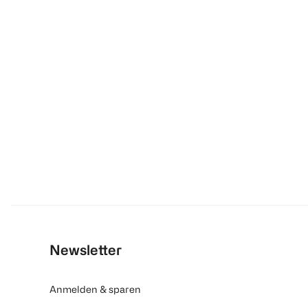
Newsletter
Anmelden & sparen