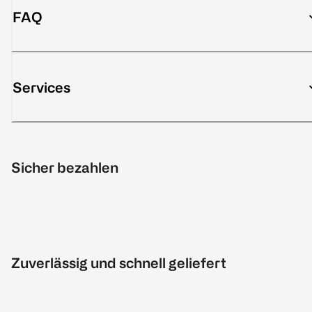
FAQ
Services
Sicher bezahlen
Zuverlässig und schnell geliefert