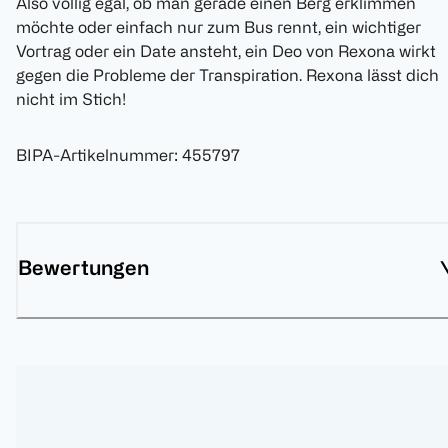
Also völlig egal, ob man gerade einen Berg erklimmen
möchte oder einfach nur zum Bus rennt, ein wichtiger
Vortrag oder ein Date ansteht, ein Deo von Rexona wirkt
gegen die Probleme der Transpiration. Rexona lässt dich
nicht im Stich!
BIPA-Artikelnummer
:
455797
Bewertungen