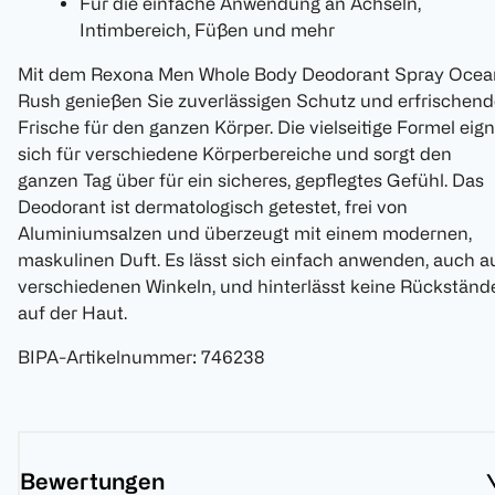
Für die einfache Anwendung an Achseln,
Intimbereich, Füßen und mehr
Mit dem Rexona Men Whole Body Deodorant Spray Ocea
Rush genießen Sie zuverlässigen Schutz und erfrischend
Frische für den ganzen Körper. Die vielseitige Formel eig
sich für verschiedene Körperbereiche und sorgt den
ganzen Tag über für ein sicheres, gepflegtes Gefühl. Das
Deodorant ist dermatologisch getestet, frei von
Aluminiumsalzen und überzeugt mit einem modernen,
maskulinen Duft. Es lässt sich einfach anwenden, auch a
verschiedenen Winkeln, und hinterlässt keine Rückständ
auf der Haut.
BIPA-Artikelnummer
:
746238
Bewertungen