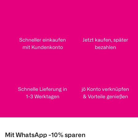
Schneller einkaufen
Jetzt kaufen, später
mit Kundenkonto
bezahlen
Schnelle Lieferung in
jö Konto verknüpfen
1-3 Werktagen
& Vorteile genießen
Mit WhatsApp -10% sparen