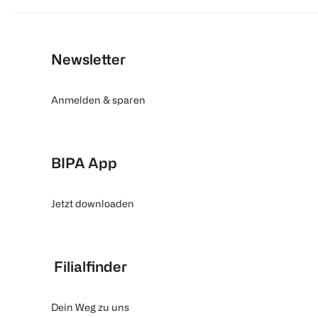
Newsletter
Anmelden & sparen
BIPA App
Jetzt downloaden
Filialfinder
Dein Weg zu uns