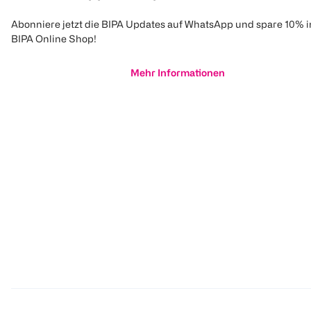
Abonniere jetzt die BIPA Updates auf WhatsApp und spare 10% 
BIPA Online Shop!
Mehr Informationen