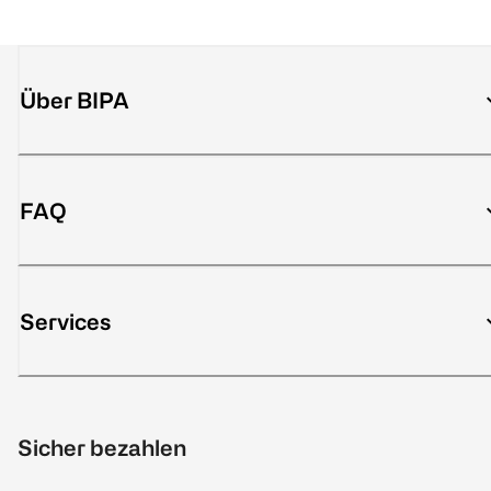
Über BIPA
FAQ
Services
Sicher bezahlen