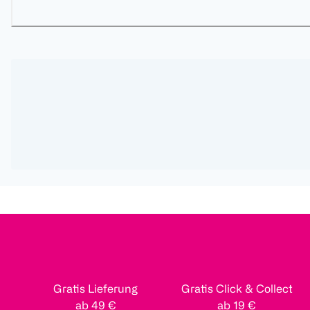
Gratis Lieferung
Gratis Click & Collect
ab 49 €
ab 19 €