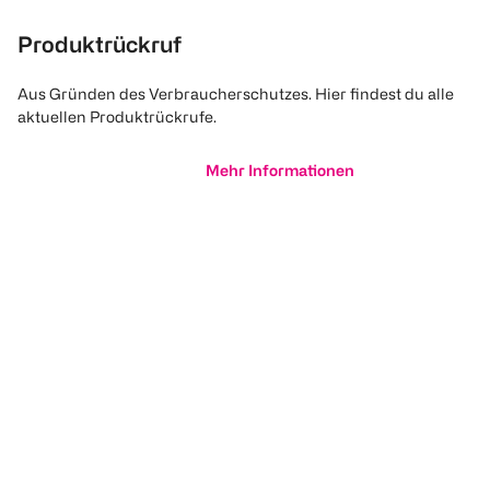
Produktrückruf
Aus Gründen des Verbraucherschutzes. Hier findest du alle
aktuellen Produktrückrufe.
Mehr Informationen