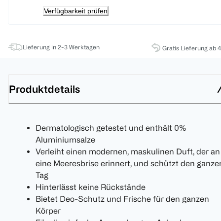
Verfügbarkeit prüfen
Lieferung in 2-3 Werktagen
Gratis Lieferung ab 
Produktdetails
Dermatologisch getestet und enthält 0%
Aluminiumsalze
Verleiht einen modernen, maskulinen Duft, der an
eine Meeresbrise erinnert, und schützt den ganze
Tag
Hinterlässt keine Rückstände
Bietet Deo-Schutz und Frische für den ganzen
Körper