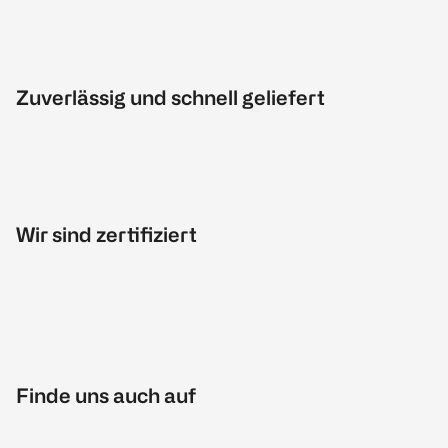
Zuverlässig und schnell geliefert
Wir sind zertifiziert
Finde uns auch auf