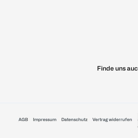
Finde uns auc
AGB
Impressum
Datenschutz
Vertrag widerrufen