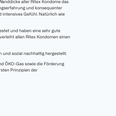
Wanddicke aller Ritex Kondome das
ungserfahrung und konsequenter
 intensives Gefühl. Natürlich wie
stet und haben eine sehr gute
verleiht allen Ritex Kondomen einen
und sozial nachhaltig hergestellt.
nd ÖKO-Gas sowie die Förderung
sten Prinzipien der