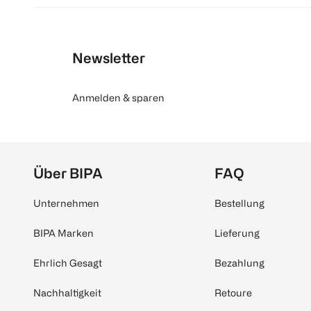
Newsletter
Anmelden & sparen
Über BIPA
FAQ
Unternehmen
Bestellung
BIPA Marken
Lieferung
Ehrlich Gesagt
Bezahlung
Nachhaltigkeit
Retoure