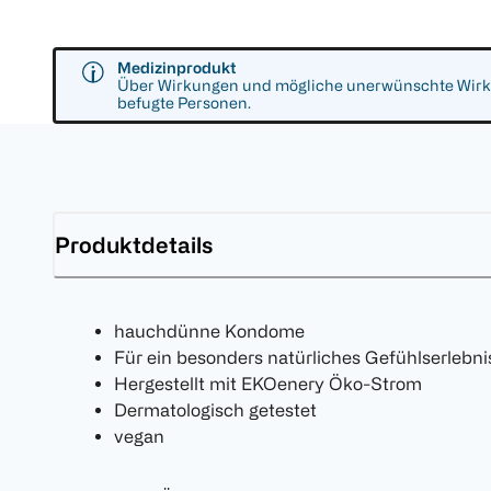
Medizinprodukt
Über Wirkungen und mögliche unerwünschte Wirkun
befugte Personen.
Produktdetails
hauchdünne Kondome
Für ein besonders natürliches Gefühlserlebni
Hergestellt mit EKOenery Öko-Strom
Dermatologisch getestet
vegan