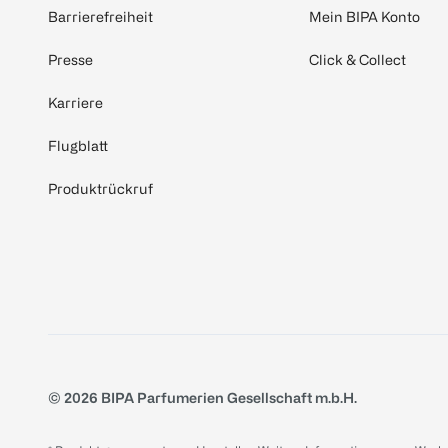
Barrierefreiheit
Mein BIPA Konto
Presse
Click & Collect
Karriere
Flugblatt
Produktrückruf
© 2026 BIPA Parfumerien Gesellschaft m.b.H.