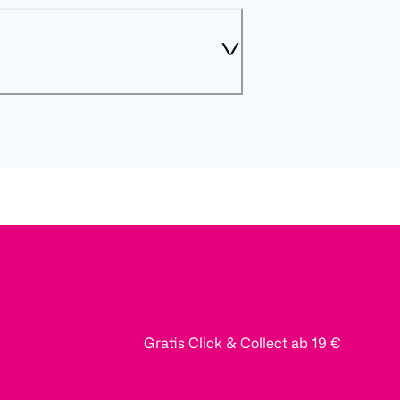
Gratis Click & Collect ab 19 €