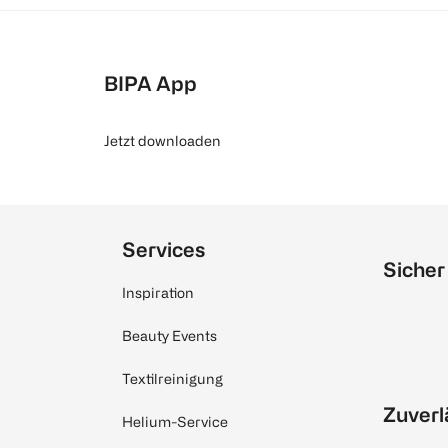
BIPA App
Jetzt downloaden
Services
Sicher
Inspiration
Beauty Events
Textilreinigung
Zuverl
Helium-Service