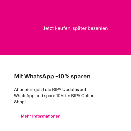
Jetzt kaufen, später bezahlen
Mit WhatsApp -10% sparen
Abonniere jetzt die BIPA Updates auf
WhatsApp und spare 10% im BIPA Online
Shop!
Mehr Informationen