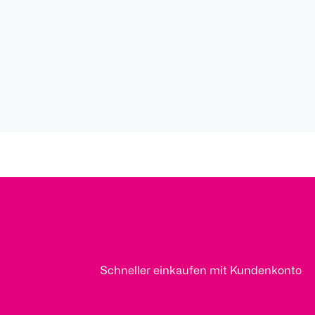
Schneller einkaufen mit Kundenkonto