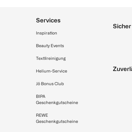
Services
Sicher
Inspiration
Beauty Events
Textilreinigung
Zuverl
Helium-Service
Jö Bonus Club
BIPA
Geschenkgutscheine
REWE
Geschenkgutscheine