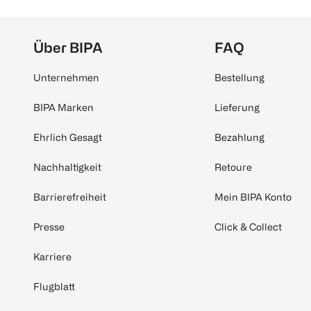
Über BIPA
FAQ
Unternehmen
Bestellung
BIPA Marken
Lieferung
Ehrlich Gesagt
Bezahlung
Nachhaltigkeit
Retoure
Barrierefreiheit
Mein BIPA Konto
Presse
Click & Collect
Karriere
Flugblatt