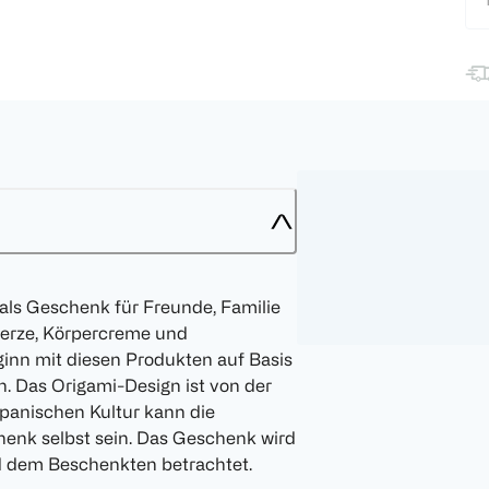
als Geschenk für Freunde, Familie
kerze, Körpercreme und
ginn mit diesen Produkten auf Basis
. Das Origami-Design ist von der
apanischen Kultur kann die
enk selbst sein. Das Geschenk wird
 dem Beschenkten betrachtet.