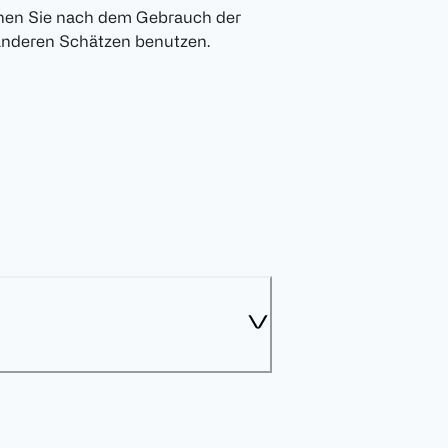
nen Sie nach dem Gebrauch der
anderen Schätzen benutzen.