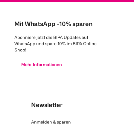
Mit WhatsApp -10% sparen
Abonniere jetzt die BIPA Updates auf
WhatsApp und spare 10% im BIPA Online
Shop!
Mehr Informationen
Newsletter
Anmelden & sparen