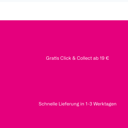
Gratis Click & Collect ab 19 €
Schnelle Lieferung in 1-3 Werktagen