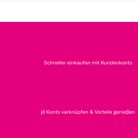
Schneller einkaufen mit Kundenkonto
jö Konto verknüpfen & Vorteile genießen