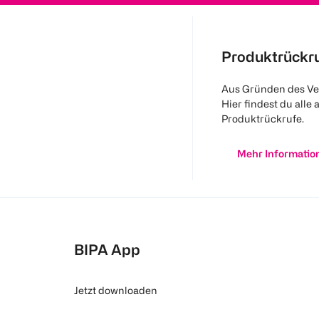
Produktrückr
Aus Gründen des Ve
Hier findest du alle 
Produktrückrufe.
Mehr Informatio
BIPA App
Jetzt downloaden