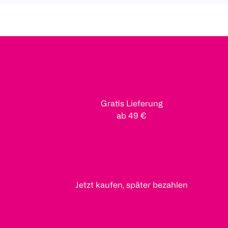
Gratis Lieferung
ab 49 €
Jetzt kaufen, später bezahlen