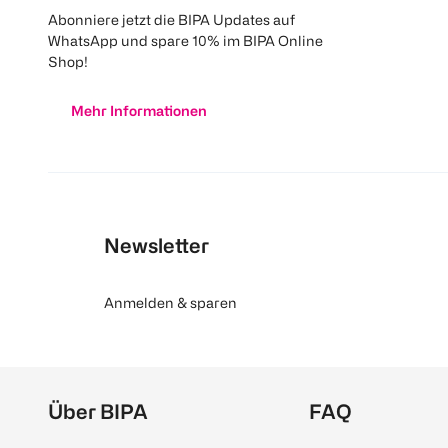
Abonniere jetzt die BIPA Updates auf
WhatsApp und spare 10% im BIPA Online
Shop!
Mehr Informationen
Newsletter
Anmelden & sparen
Über BIPA
FAQ