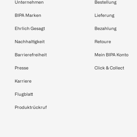
Unternehmen
Bestellung
BIPA Marken
Lieferung
Ehrlich Gesagt
Bezahlung
Nachhaltigkeit
Retoure
Barrierefreiheit
Mein BIPA Konto
Presse
Click & Collect
Karriere
Flugblatt
Produktrückruf