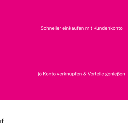
Schneller einkaufen mit Kundenkonto
jö Konto verknüpfen & Vorteile genießen
uf