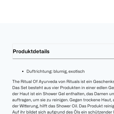
Produktdetails
Duftrichtung: blumig, exotisch
The Ritual Of Ayurveda von Rituals ist ein Geschenks
Das Set besteht aus vier Produkten in einer edlen 
der Haut ist ein Shower Gel enthalten, das Damen un
auftragen, um sie zu reinigen. Gegen trockene Haut, 
der Witterung, hilft das Shower Oil. Das Produkt rein
Auf ihr bildet sich aufgrund des Öls ein schützender 