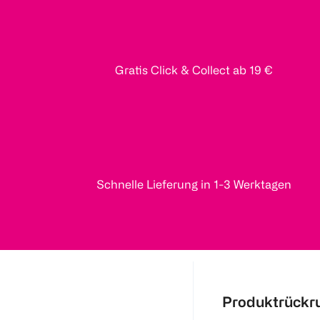
Gratis Click & Collect ab 19 €
Schnelle Lieferung in 1-3 Werktagen
Produktrückr