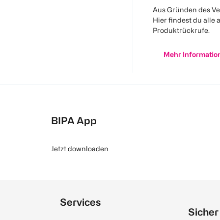
Aus Gründen des Ve
Hier findest du alle 
Produktrückrufe.
Mehr Informatio
BIPA App
Jetzt downloaden
Services
Sicher