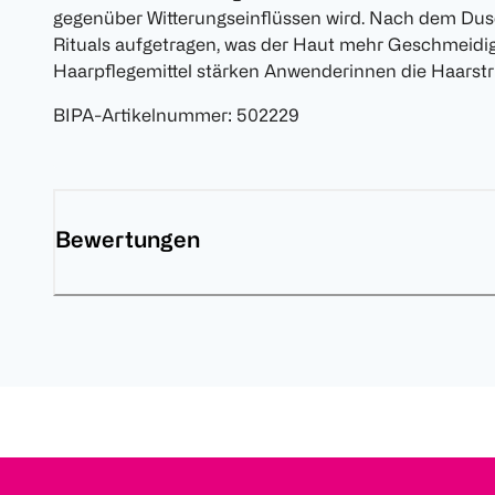
gegenüber Witterungseinflüssen wird. Nach dem Du
Rituals aufgetragen, was der Haut mehr Geschmeidigk
Haarpflegemittel stärken Anwenderinnen die Haarstr
BIPA-Artikelnummer
:
502229
Bewertungen