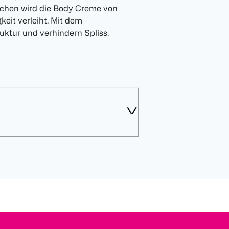
schen wird die Body Creme von
eit verleiht. Mit dem
uktur und verhindern Spliss.