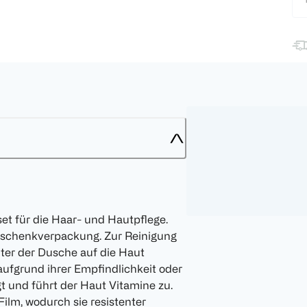
et für die Haar- und Hautpflege.
Geschenkverpackung. Zur Reinigung
ter der Dusche auf die Haut
aufgrund ihrer Empfindlichkeit oder
igt und führt der Haut Vitamine zu.
Film, wodurch sie resistenter