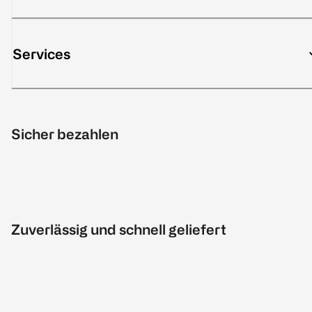
Services
Sicher bezahlen
Zuverlässig und schnell geliefert