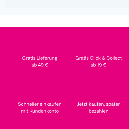
Gratis Lieferung
Gratis Click & Collect
ab 49 €
ab 19 €
Schneller einkaufen
Jetzt kaufen, später
mit Kundenkonto
bezahlen