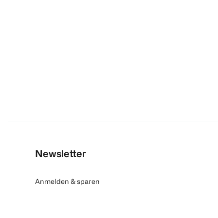
Newsletter
Anmelden & sparen