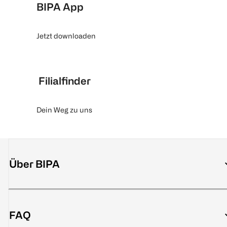
BIPA App
Jetzt downloaden
Filialfinder
Dein Weg zu uns
Über BIPA
FAQ