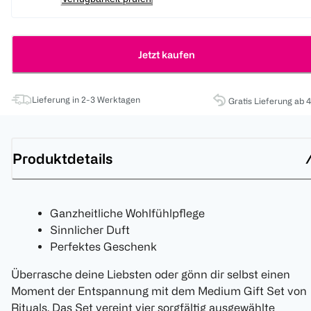
Jetzt kaufen
Lieferung in 2-3 Werktagen
Gratis Lieferung ab 
Produktdetails
Ganzheitliche Wohlfühlpflege
Sinnlicher Duft
Perfektes Geschenk
Überrasche deine Liebsten oder gönn dir selbst einen
Moment der Entspannung mit dem Medium Gift Set von
Rituals. Das Set vereint vier sorgfältig ausgewählte