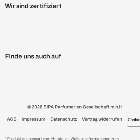
Wir sind zertifiziert
Finde uns auch auf
© 2026 BIPA Parfumerien Gesellschaft m.b.H.
AGB
Impressum
Datenschutz
Vertrag widerrufen
Cooki
* Produkt gesponsert vom Hersteller. Weitere Informationen zum