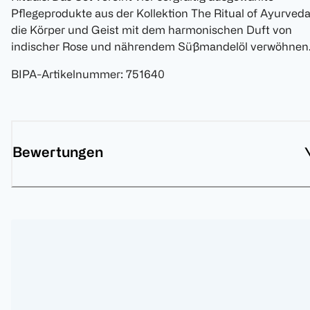
Pflegeprodukte aus der Kollektion The Ritual of Ayurveda
die Körper und Geist mit dem harmonischen Duft von
indischer Rose und nährendem Süßmandelöl verwöhnen
BIPA-Artikelnummer
:
751640
Bewertungen