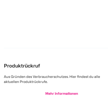
Produktrückruf
Aus Gründen des Verbraucherschutzes. Hier findest du alle
aktuellen Produktrückrufe.
Mehr Informationen