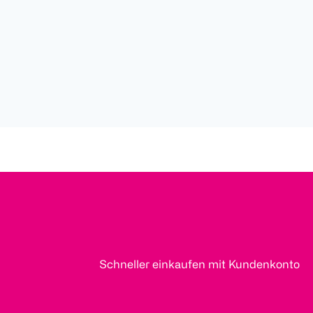
Schneller einkaufen mit Kundenkonto