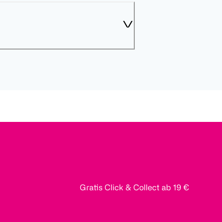
Gratis Click & Collect ab 19 €