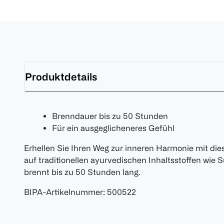
Produktdetails
Brenndauer bis zu 50 Stunden
Für ein ausgeglicheneres Gefühl
Erhellen Sie Ihren Weg zur inneren Harmonie mit dies
auf traditionellen ayurvedischen Inhaltsstoffen wie
brennt bis zu 50 Stunden lang.
BIPA-Artikelnummer
:
500522