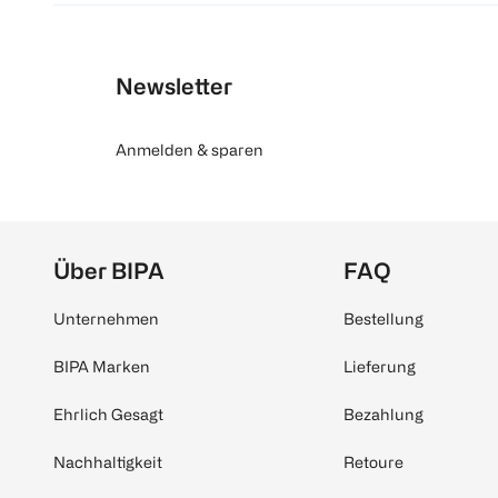
Newsletter
Anmelden & sparen
Über BIPA
FAQ
Unternehmen
Bestellung
BIPA Marken
Lieferung
Ehrlich Gesagt
Bezahlung
Nachhaltigkeit
Retoure