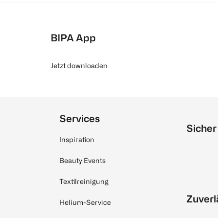
BIPA App
Jetzt downloaden
Services
Sicher
Inspiration
Beauty Events
Textilreinigung
Zuverl
Helium-Service