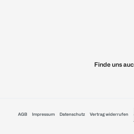
Finde uns auc
AGB
Impressum
Datenschutz
Vertrag widerrufen