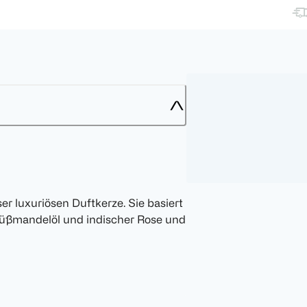
er luxuriösen Duftkerze. Sie basiert
 Süßmandelöl und indischer Rose und