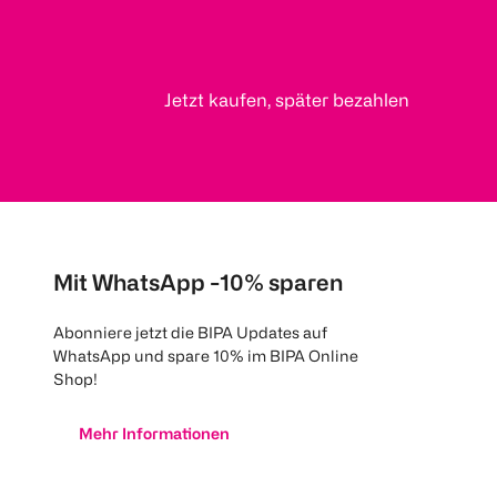
Jetzt kaufen, später bezahlen
Mit WhatsApp -10% sparen
Abonniere jetzt die BIPA Updates auf
WhatsApp und spare 10% im BIPA Online
Shop!
Mehr Informationen