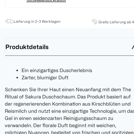
Lieferung in 2-3 Werktagen
Gratis Lieferung ab 
Produktdetails
Ein einzigartiges Duscherlebnis
Zarter, blumiger Duft
Schenken Sie Ihrer Haut einen Neuanfang mit dem The
Ritual of Sakura Duschschaum. Das Produkt basiert auf
der regenerierenden Kombination aus Kirschblüten und
Reismilch und nutzt eine einzigartige Technologie, um da
Gel in einen seidenzarten Reinigungsschaum zu
verwandeln. Der florale Duft beginnt mit weichen,
milchigen Nuancen, begleitet von frischen und spritzigen