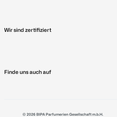
Wir sind zertifiziert
Finde uns auch auf
© 2026 BIPA Parfumerien Gesellschaft m.b.H.