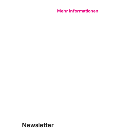
Mehr Informationen
Newsletter