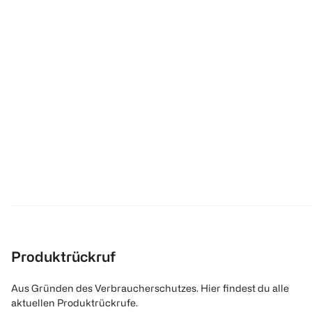
Produktrückruf
Aus Gründen des Verbraucherschutzes. Hier findest du alle
aktuellen Produktrückrufe.