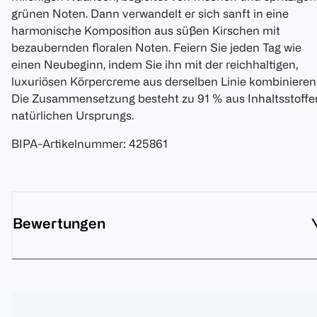
grünen Noten. Dann verwandelt er sich sanft in eine
harmonische Komposition aus süßen Kirschen mit
bezaubernden floralen Noten. Feiern Sie jeden Tag wie
einen Neubeginn, indem Sie ihn mit der reichhaltigen,
luxuriösen Körpercreme aus derselben Linie kombinieren
Die Zusammensetzung besteht zu 91 % aus Inhaltsstoffe
natürlichen Ursprungs.
BIPA-Artikelnummer
:
425861
Bewertungen