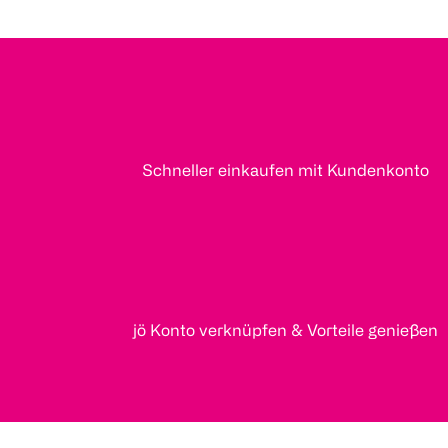
Schneller einkaufen mit Kundenkonto
jö Konto verknüpfen & Vorteile genießen