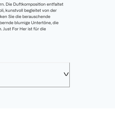
rn. Die Duftkomposition entfaltet
, kunstvoll begleitet von der
ken Sie die berauschende
bernde blumige Untertöne, die
 Just For Her ist für die