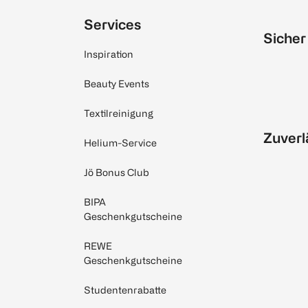
Services
Sicher
Inspiration
Beauty Events
Textilreinigung
Zuverl
Helium-Service
Jö Bonus Club
BIPA
Geschenkgutscheine
REWE
Geschenkgutscheine
Studentenrabatte