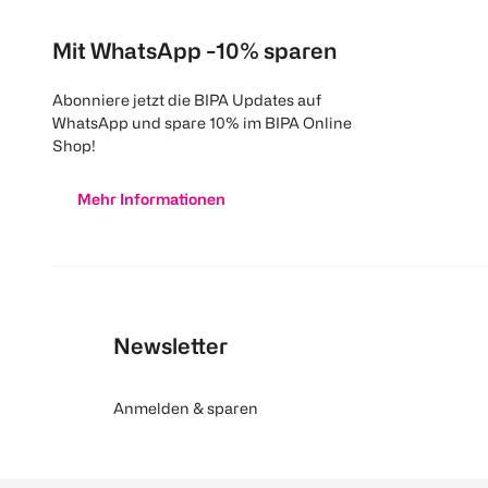
Mit WhatsApp -10% sparen
Abonniere jetzt die BIPA Updates auf
WhatsApp und spare 10% im BIPA Online
Shop!
Mehr Informationen
Newsletter
Anmelden & sparen