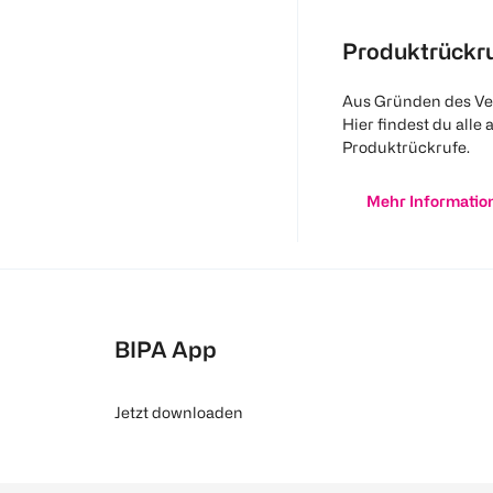
Produktrückr
Aus Gründen des Ve
Hier findest du alle 
Produktrückrufe.
Mehr Informatio
BIPA App
Jetzt downloaden