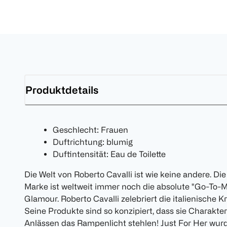
Produktdetails
Geschlecht: Frauen
Duftrichtung: blumig
Duftintensität: Eau de Toilette
Die Welt von Roberto Cavalli ist wie keine andere. D
Marke ist weltweit immer noch die absolute "Go-To-M
Glamour. Roberto Cavalli zelebriert die italienische 
Seine Produkte sind so konzipiert, dass sie Charakte
Anlässen das Rampenlicht stehlen! Just For Her wur