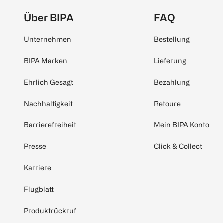
Über BIPA
FAQ
Unternehmen
Bestellung
BIPA Marken
Lieferung
Ehrlich Gesagt
Bezahlung
Nachhaltigkeit
Retoure
Barrierefreiheit
Mein BIPA Konto
Presse
Click & Collect
Karriere
Flugblatt
Produktrückruf