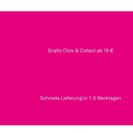
Gratis Click & Collect ab 19 €
Schnelle Lieferung in 1-3 Werktagen