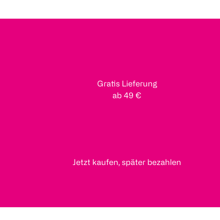
Gratis Lieferung
ab 49 €
Jetzt kaufen, später bezahlen