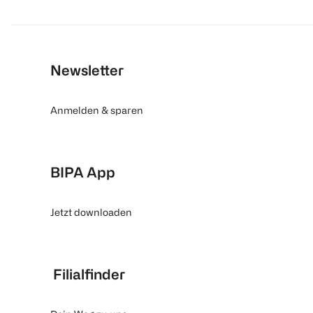
Newsletter
Anmelden & sparen
BIPA App
Jetzt downloaden
Filialfinder