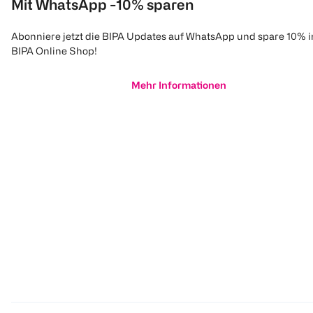
Mit WhatsApp -10% sparen
Abonniere jetzt die BIPA Updates auf WhatsApp und spare 10% 
BIPA Online Shop!
Mehr Informationen