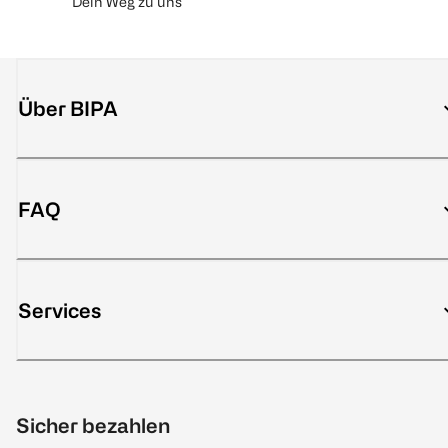
Dein Weg zu uns
Über BIPA
FAQ
Services
Sicher bezahlen