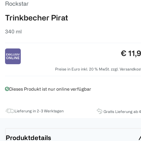
Rockstar
Trinkbecher Pirat
340 ml
Preis:
€ 11,
Preise in Euro inkl. 20 % MwSt. zzgl. Versandkos
Dieses Produkt ist nur online verfügbar
Lieferung in 2-3 Werktagen
Gratis Lieferung ab 
Produktdetails