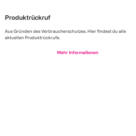
Produktrückruf
Aus Gründen des Verbraucherschutzes. Hier findest du alle
aktuellen Produktrückrufe.
Mehr Informationen