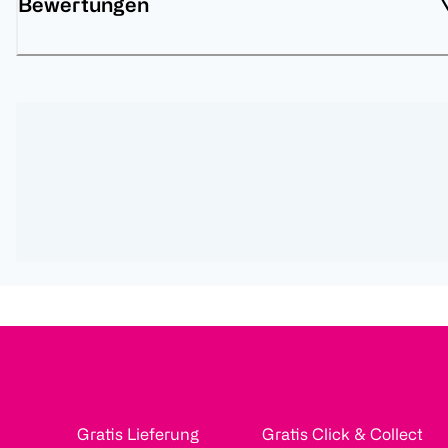
Bewertungen
Gratis Lieferung
Gratis Click & Collect