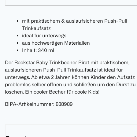
mit praktischem & auslaufsicheren Push-Pull
Trinkaufsatz
ideal für unterwegs
aus hochwertigen Materialien
Inhalt: 340 ml
Der Rockstar Baby Trinkbecher Pirat mit praktischem,
auslaufsicheren Push-Pull Trinkaufsatz ist ideal für
unterwegs. Ab etwa 2 Jahren können Kinder den Aufsatz
problemlos selber öffnen und schließen um den Durst zu
löschen. Ein cooler Becher für coole Kids!
BIPA-Artikelnummer
:
888989