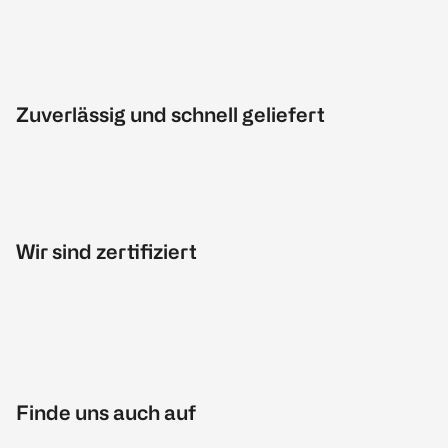
Zuverlässig und schnell geliefert
Wir sind zertifiziert
Finde uns auch auf