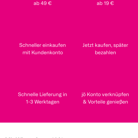
ab 49 €
ab 19 €
Schneller einkaufen
Jetzt kaufen, später
mit Kundenkonto
bezahlen
Schnelle Lieferung in
jö Konto verknüpfen
1-3 Werktagen
& Vorteile genießen